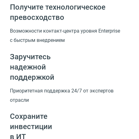
Получите технологическое
превосходство
Возможности
контакт-центра
уровня Enterprise
с быстрым внедрением
Заручитесь
надежной
поддержкой
Приоритетная поддержка 24/7 от экспертов
отрасли
Сохраните
инвестиции
в ИТ