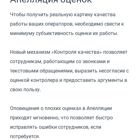
Чтобы получить реальную картину качества
работы ваших операторов, необходимо свести к
минимуму субъективность оценки их работы.
Новый механизм «Контроля качества» позволяет
сотрудникам, работающим со звонками и
текстовыми обращениями, выразить несогласие с
оценкой контролера и предоставить аргументы в
свою пользу.
Оповещения о плохих оценках в Апелляции
приходят мгновенно, что позволяет быстро
исправлять ошибки сотрудников, если
потребуется.