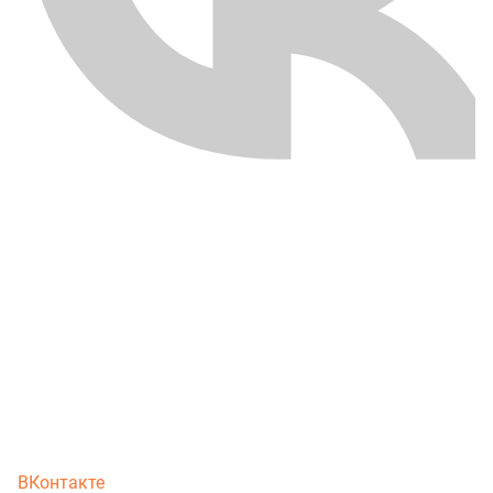
ВКонтакте