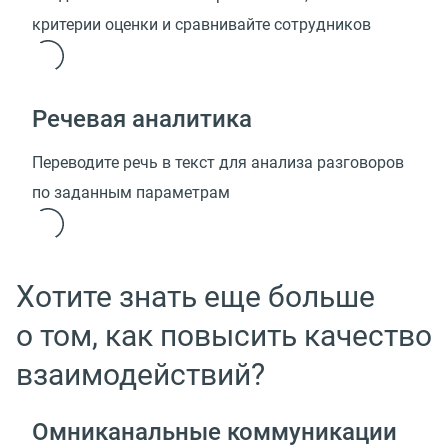
критерии оценки и сравнивайте сотрудников
Речевая аналитика
Переводите речь в текст для анализа разговоров
по заданным параметрам
Хотите знать еще больше
о том, как повысить качество
взаимодействий?
Омниканальные коммуникации