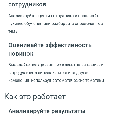
сотрудников
Анализируйте оценки сотрудника и назначайте
нужные обучения или разбирайте определенные
темы
Оценивайте эффективность
новинок
Выявляйте реакцию ваших клиентов на новинки
в продуктовой линейке, акции или другие
изменения, используя автоматические тематики
Как это работает
Анализируйте результаты