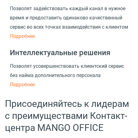
Позволят задействовать каждый канал в нужное
время и предоставить одинаково качественный
сервис во всех точках взаимодействия с клиентом
Подробнее
Интеллектуальные решения
Позволят усовершенствовать клиентский сервис
без найма дополнительного персонала
Подробнее
Присоединяйтесь к лидерам
с преимуществами Контакт-
центра MANGO OFFICE