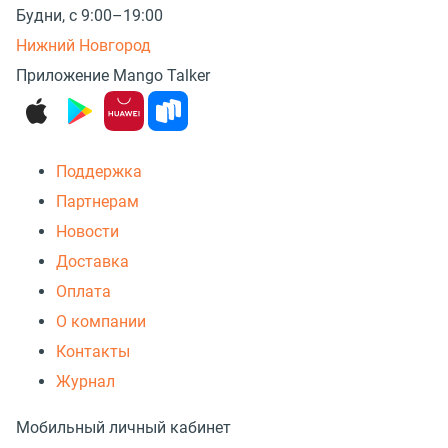
Будни, с 9:00–19:00
Нижний Новгород
Приложение Mango Talker
Поддержка
Партнерам
Новости
Доставка
Оплата
О компании
Контакты
Журнал
Мобильный личный кабинет