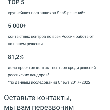
TOP 5
крупнейших поставщиков SaaS-решений*
5 000+
контактных центров по всей России работают
на нашем решении
81,2%
доля проектов контакт-центров среди решений
российских вендоров*
*по данным исследований Cnews 2017−2022
Оставьте контакты,
мы вам перезвоним