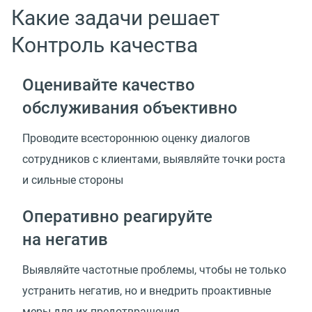
Какие задачи решает
Контроль качества
Оценивайте качество
обслуживания объективно
Проводите всестороннюю оценку диалогов
сотрудников с клиентами, выявляйте точки роста
и сильные стороны
Оперативно реагируйте
на негатив
Выявляйте частотные проблемы, чтобы не только
устранить негатив, но и внедрить проактивные
меры для их предотвращения