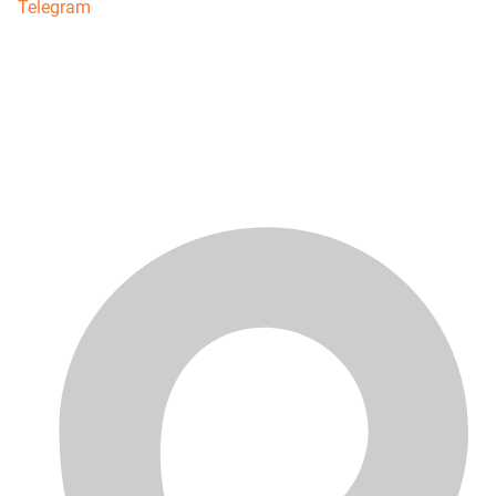
Telegram