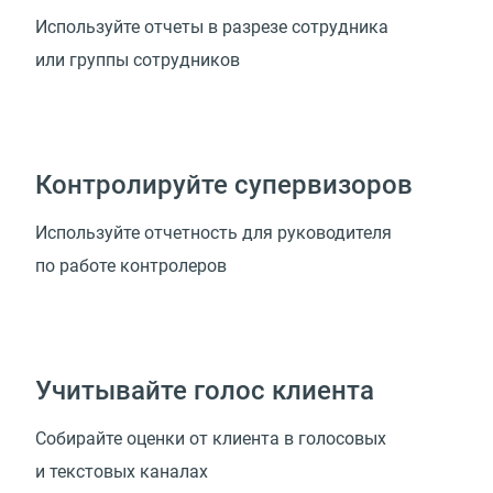
Используйте отчеты в разрезе сотрудника
или группы сотрудников
Контролируйте супервизоров
Используйте отчетность для руководителя
по работе контролеров
Учитывайте голос клиента
Собирайте оценки от клиента в голосовых
и текстовых каналах