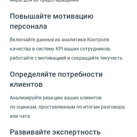
Повышайте мотивацию
персонала
Включайте данные из аналитики Контроля
качества в систему KPI ваших сотрудников,
работайте с мотивацией и сокращайте текучесть
Определяйте потребности
клиентов
Анализируйте реакцию ваших клиентов
по оценкам, проставленным по итогам разговора
или чата
Развивайте экспертность