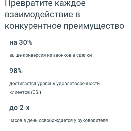
Превратите каждое
взаимодействие в
конкурентное преимущество
на 30%
выше конверсия из звонков в сделки
98%
достигается уровень удовлетворенности
клиентов (CSI)
до 2-х
часов в день освобождается у руководителя