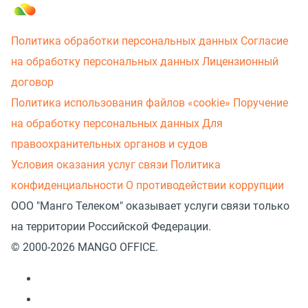
Политика обработки персональных данных
Согласие
на обработку персональных данных
Лицензионный
договор
Политика использования файлов «cookie»
Поручение
на обработку персональных данных
Для
правоохранительных органов и судов
Условия оказания услуг связи
Политика
конфиденциальности
О противодействии коррупции
ООО "Манго Телеком" оказывает услуги связи только
на территории Российской Федерации.
© 2000-2026 MANGO OFFICE.