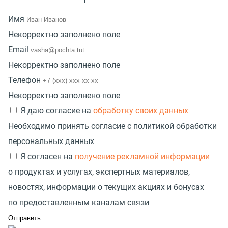
Имя
Некорректно заполнено поле
Email
Некорректно заполнено поле
Телефон
Некорректно заполнено поле
Я даю согласие на
обработку своих данных
Необходимо принять согласие с политикой обработки
персональных данных
Я согласен на
получение рекламной информации
о продуктах и услугах, экспертных материалов,
новостях, информации о текущих акциях и бонусах
по предоставленным каналам связи