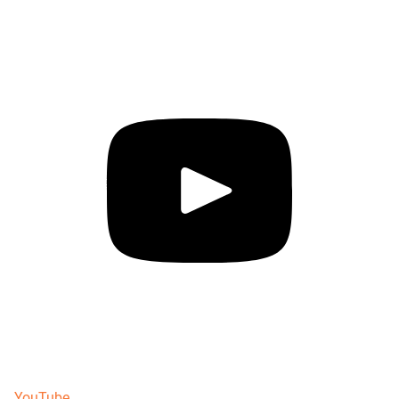
YouTube