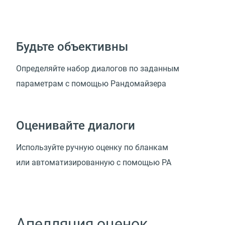
Будьте объективны
Определяйте набор диалогов по заданным
параметрам с помощью Рандомайзера
Оценивайте диалоги
Используйте ручную оценку по бланкам
или автоматизированную с помощью РА
Апелляция оценок