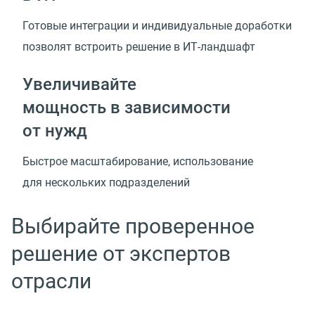
Готовые интеграции и индивидуальные доработки
позволят встроить решение
в ИТ-ландшафт
Увеличивайте
мощность в зависимости
от нужд
Быстрое масштабирование, использование
для нескольких подразделений
Выбирайте проверенное
решение от экспертов
отрасли