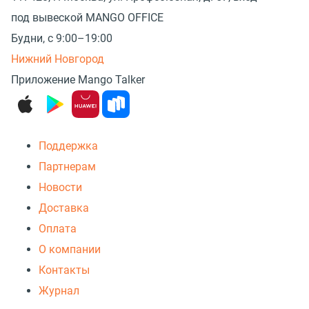
под вывеской MANGO OFFICE
Будни, с 9:00–19:00
Нижний Новгород
Приложение Mango Talker
Поддержка
Партнерам
Новости
Доставка
Оплата
О компании
Контакты
Журнал