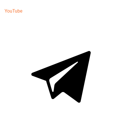
YouTube