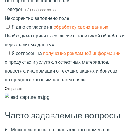
Некорректно заполнено поле
Телефон
Некорректно заполнено поле
Я даю согласие на
обработку своих данных
Необходимо принять согласие с политикой обработки
персональных данных
Я согласен на
получение рекламной информации
о продуктах и услугах, экспертных материалов,
новостях, информации о текущих акциях и бонусах
по предоставленным каналам связи
Часто задаваемые вопросы
Можно ли звонить с виртуального номера на