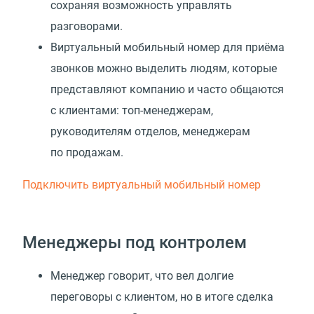
сохраняя возможность управлять
разговорами.
Виртуальный мобильный номер для приёма
звонков можно выделить людям, которые
представляют компанию и часто общаются
с клиентами: топ-менеджерам,
руководителям отделов, менеджерам
по продажам.
Подключить виртуальный мобильный номер
Менеджеры под контролем
Менеджер говорит, что вел долгие
переговоры с клиентом, но в итоге сделка