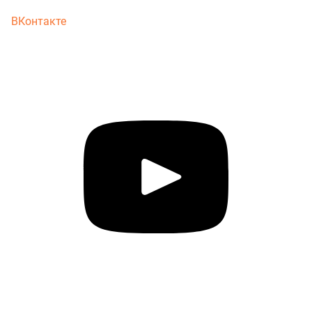
ВКонтакте