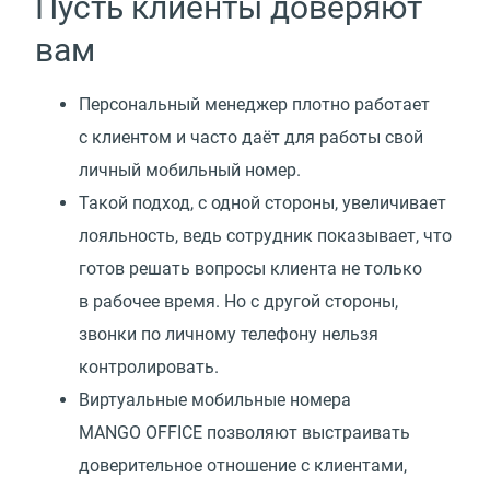
Пусть клиенты доверяют
вам
Персональный менеджер плотно работает
с клиентом и часто даёт для работы свой
личный мобильный номер.
Такой подход, с одной стороны, увеличивает
лояльность, ведь сотрудник показывает, что
готов решать вопросы клиента не только
в рабочее время. Но с другой стороны,
звонки по личному телефону нельзя
контролировать.
Виртуальные мобильные номера
MANGO OFFICE позволяют выстраивать
доверительное отношение с клиентами,