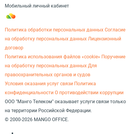
Мобильный личный кабинет
Политика обработки персональных данных
Согласие
на обработку персональных данных
Лицензионный
договор
Политика использования файлов «cookie»
Поручение
на обработку персональных данных
Для
правоохранительных органов и судов
Условия оказания услуг связи
Политика
конфиденциальности
О противодействии коррупции
ООО "Манго Телеком" оказывает услуги связи только
на территории Российской Федерации.
© 2000-2026 MANGO OFFICE.