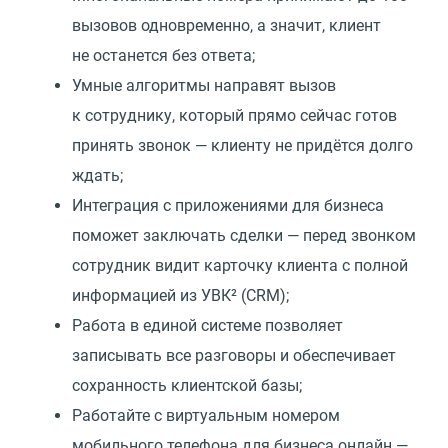
вызовов одновременно, а значит, клиент
не останется без ответа;
Умные алгоритмы направят вызов
к сотруднику, который прямо сейчас готов
принять звонок — клиенту не придётся долго
ждать;
Интеграция с приложениями для бизнеса
поможет заключать сделки — перед звонком
сотрудник видит карточку клиента с полной
информацией из УВК²
(
CRM);
Работа в единой системе позволяет
записывать все разговоры и обеспечивает
сохранность клиентской базы;
Работайте с виртуальным номером
мобильного телефона для бизнеса онлайн —