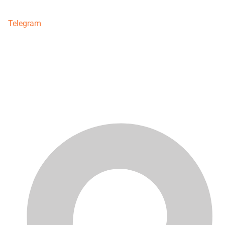
Telegram