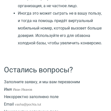
организация, а не частное лицо.
Иногда это может сыграть не в вашу пользу,
и тогда на помощь придёт виртуальный
мобильный номер, который вызовет больше
доверия. Используйте его для обзвона
холодной базы, чтобы увеличить конверсию.
Остались вопросы?
Заполните заявку, и мы вам перезвоним
Имя
Некорректно заполнено поле
Email