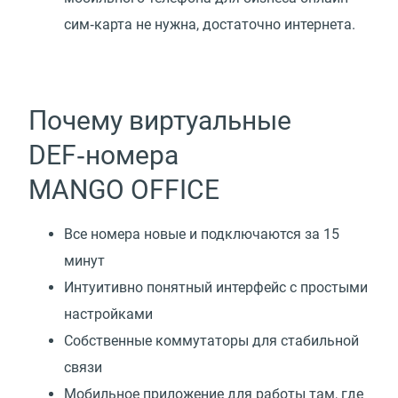
сим‑карта не нужна, достаточно интернета.
Почему виртуальные
DEF‑номера
MANGO OFFICE
Все номера новые и подключаются за 15
минут
Интуитивно понятный интерфейс с простыми
настройками
Собственные коммутаторы для стабильной
связи
Мобильное приложение для работы там, где