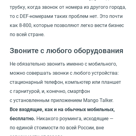
трубку, когда звонок от номера из другого города,
то с DEF-номерами таких проблем нет. Это почти
как 8-800, которые позволяют легко вести бизнес
по всей стране.
Звоните с любого оборудования
Не обязательно звонить именно с мобильного,
можно совершать звонки с любого устройства:
стационарный телефон, компьютер или планшет
с гарнитурой, и, конечно, смартфон
с установленным приложением Mango Talker.
Все входящие, как и на обычных мобильных,
бесплатно.
Никакого роуминга, исходящие —
по единой стоимости по всей России, вне