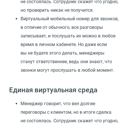
не состоялась. Сотрудник скажет что угодно,
но проверить никак не получится.
Виртуальный мобильный номер для звонков,
в отличие от обычного, все разговоры
записывает, и послушать их можно в любое
время в личном кабинете. Но даже если
вы не будете этого делать, менеджеры
станут ответственнее, ведь они знают, что
звонки могут прослушать в любой момент.
Единая виртуальная среда
Менеджер говорит, что вел долгие
переговоры с клиентом, но в итоге сделка
не состоялась. Сотрудник скажет что угодно,