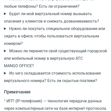
любые телефоны? Есть ли ограничения?
Будет ли мой виртуальный номер вызывать
опасения у клиентов и снижать дозваниваемость?
Нужно ли покупать специальное оборудование или
сидеть в офисе, чтобы пользоваться виртуальным
номером?
Можно ли перенести свой существующий городской
или мобильный номер в виртуальную АТС
MANGO OFFICE?
Из чего складывается стоимость использования
виртуального номера? Есть ли скрытые платежи?
Примечания
¹ ИПТ (IP-телефония) — технология передачи данных
через компьютерные сети на базе интернет-протокола.