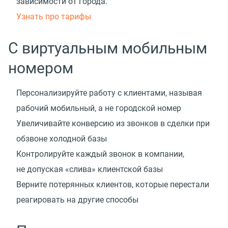
зависимости от города.
Узнать про тарифы
С виртуальным мобильным
номером
Персонализируйте работу с клиентами, называя
рабочий мобильный, а не городской номер
Увеличивайте конверсию из звонков в сделки при
обзвоне холодной базы
Контролируйте каждый звонок в компании,
не допуская «слива» клиентской базы
Верните потерянных клиентов, которые перестали
реагировать на другие способы