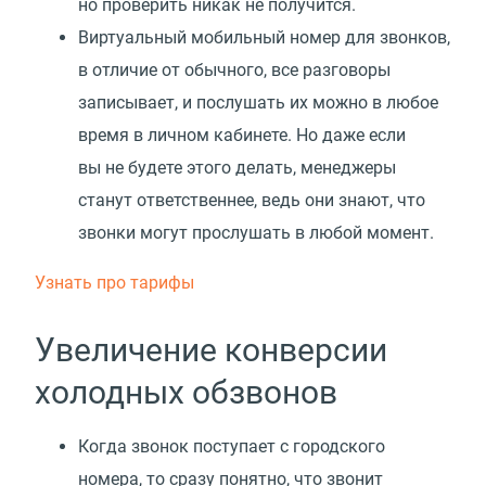
но проверить никак не получится.
Виртуальный мобильный номер для звонков,
в отличие от обычного, все разговоры
записывает, и послушать их можно в любое
время в личном кабинете. Но даже если
вы не будете этого делать, менеджеры
станут ответственнее, ведь они знают, что
звонки могут прослушать в любой момент.
Узнать про тарифы
Увеличение конверсии
холодных обзвонов
Когда звонок поступает с городского
номера, то сразу понятно, что звонит