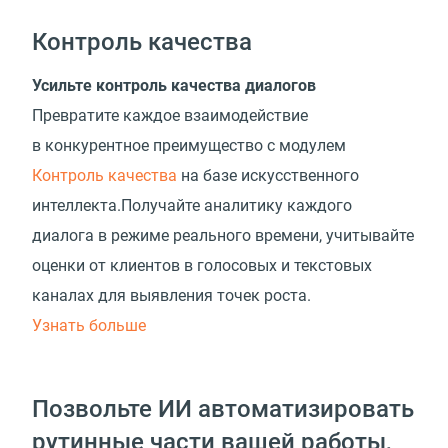
Контроль качества
Усильте контроль качества диалогов
Превратите каждое взаимодействие
в конкурентное преимущество с модулем
Контроль качества
на базе искусственного
интеллекта.Получайте аналитику каждого
диалога в режиме реального времени, учитывайте
оценки от клиентов в голосовых и текстовых
каналах для выявления точек роста.
Узнать больше
Позвольте ИИ автоматизировать
рутинные части вашей работы,