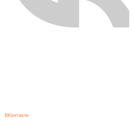
ВКонтакте