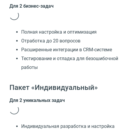
Для 2 бизнес-задач
Полная настройка и оптимизация
Отработка до 20 вопросов
Расширенные интеграции в CRM-системе
Тестирование и отладка для безошибочной
работы
Пакет «Индивидуальный»
Для 2 уникальных задач
Индивидуальная разработка и настройка