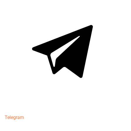
Telegram