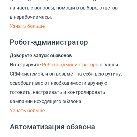
на частые вопросы, помощи в выборе, ответов
в нерабочие часы.
Узнать больше
Робот-администратор
Доверьте запуск обзвонов
Интегрируйте
Робота-администратора
с вашей
CRM‑системой, и он возьмёт на себя всю рутину,
освободит вас от необходимости вручную
готовить, настраивать и контролировать
кампании исходящего обзвона.
Узнать больше
Автоматизация обзвона