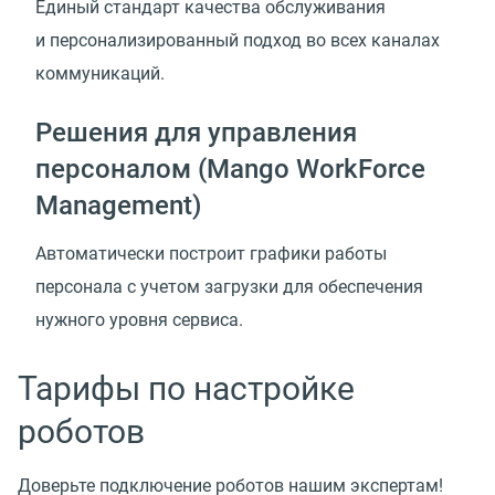
Единый стандарт качества обслуживания
и персонализированный подход во всех каналах
коммуникаций.
Решения для управления
персоналом (Mango WorkForce
Management)
Автоматически построит графики работы
персонала с учетом загрузки для обеспечения
нужного уровня сервиса.
Тарифы по настройке
роботов
Доверьте подключение роботов нашим экспертам!