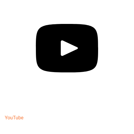
YouTube