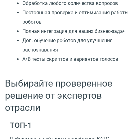
Обработка любого количества вопросов
Постоянная проверка и оптимизация работы
роботов
Полная интеграция для ваших бизнес-задач
Доп. обучение роботов для улучшения
распознавания
А/В тесты скриптов и вариантов голосов
Выбирайте проверенное
решение от экспертов
отрасли
TOП-1
Победитель в рейтинге провайдеров ВАТС