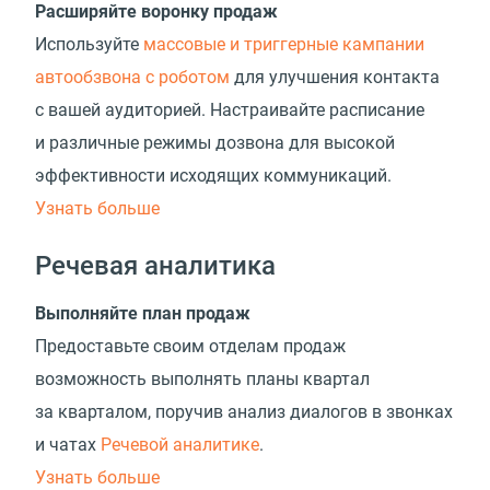
Расширяйте воронку продаж
Используйте
массовые и триггерные кампании
автообзвона с роботом
для улучшения контакта
с вашей аудиторией. Настраивайте расписание
и различные режимы дозвона для высокой
эффективности исходящих коммуникаций.
Узнать больше
Речевая аналитика
Выполняйте план продаж
Предоставьте своим отделам продаж
возможность выполнять планы квартал
за кварталом, поручив анализ диалогов в звонках
и чатах
Речевой аналитике
.
Узнать больше