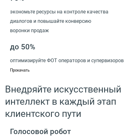
экономьте ресурсы на контроле качества
диалогов и повышайте конверсию
воронки продаж
до 50%
оптимизируйте ФОТ операторов и супервизоров
Прокачать
Внедряйте искусственный
интеллект в каждый этап
клиентского пути
Голосовой робот