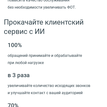
повысить качество обслуживания
без необходимости увеличивать ФОТ.
Прокачайте клиентский
сервис с ИИ
100%
обращений принимайте и обрабатывайте
при любой нагрузке
в 3 раза
увеличивайте количество исходящих звонков
и улучшайте контакт с вашей аудиторией
70%