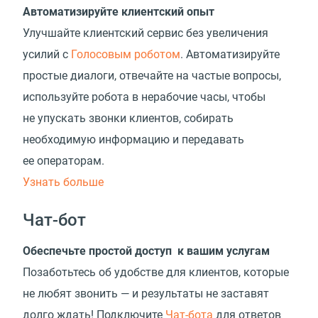
Автоматизируйте клиентский опыт
Улучшайте клиентский сервис без увеличения
усилий с
Голосовым роботом
. Автоматизируйте
простые диалоги, отвечайте на частые вопросы,
используйте робота в нерабочие часы, чтобы
не упускать звонки клиентов, собирать
необходимую информацию и передавать
ее операторам.
Узнать больше
Чат-бот
Обеспечьте простой доступ к вашим услугам
Позаботьтесь об удобстве для клиентов, которые
не любят звонить — и результаты не заставят
долго ждать! Подключите
Чат-бота
для ответов