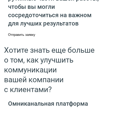
чтобы вы могли
сосредоточиться на важном
для лучших результатов
Отправить заявку
Хотите знать еще больше
о том, как улучшить
коммуникации
вашей компании
с клиентами?
Омниканальная платформа