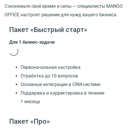
Сэкономьте своё время и силы — специалисты MANGO
OFFICE настроят решение для нужд вашего бизнеса.
Пакет «Быстрый старт»
Для 1 бизнес-задачи
Первоначальная настройка
Отработка до 10 вопросов
Основные интеграции в CRM-системе
Поддержка и корректировка в течение
1 месяца
Пакет «Про»