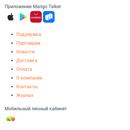
Приложение Mango Talker
Поддержка
Партнерам
Новости
Доставка
Оплата
О компании
Контакты
Журнал
Мобильный личный кабинет