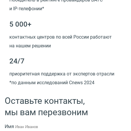
и IP‑телефонии*
5 000+
контактных центров по всей России работают
на нашем решении
24/7
приоритетная поддержка от экспертов отрасли
*по данным исследований Cnews 2024
Оставьте контакты,
мы вам перезвоним
Имя