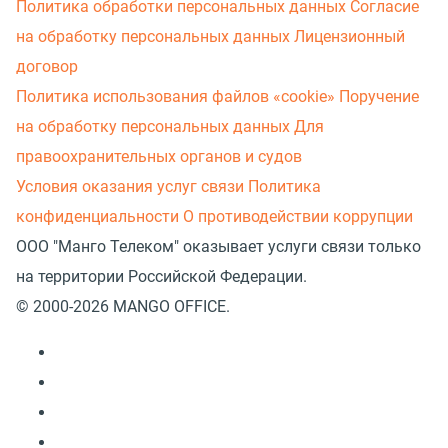
Политика обработки персональных данных
Согласие
на обработку персональных данных
Лицензионный
договор
Политика использования файлов «cookie»
Поручение
на обработку персональных данных
Для
правоохранительных органов и судов
Условия оказания услуг связи
Политика
конфиденциальности
О противодействии коррупции
ООО "Манго Телеком" оказывает услуги связи только
на территории Российской Федерации.
© 2000-2026 MANGO OFFICE.