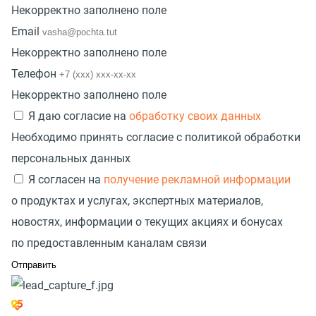
Некорректно заполнено поле
Email
Некорректно заполнено поле
Телефон
Некорректно заполнено поле
Я даю согласие на
обработку своих данных
Необходимо принять согласие с политикой обработки
персональных данных
Я согласен на
получение рекламной информации
о продуктах и услугах, экспертных материалов,
новостях, информации о текущих акциях и бонусах
по предоставленным каналам связи