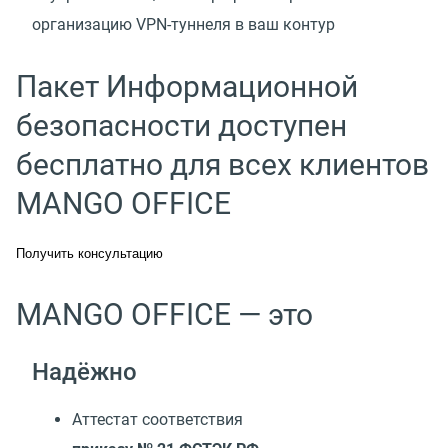
организацию VPN-туннеля в ваш контур
Пакет Информационной
безопасности доступен
бесплатно для всех клиентов
MANGO OFFICE
Получить консультацию
MANGO OFFICE — это
Надёжно
Аттестат соответствия