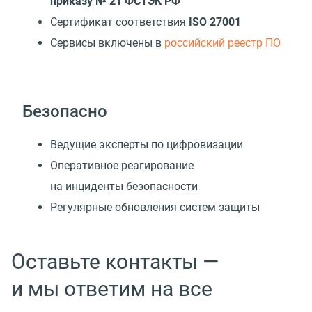
приказу № 21 ФСТЭК РФ
Сертификат соответствия
ISO 27001
Cервисы включены в
российский реестр ПО
Безопасно
Ведущие эксперты по цифровизации
Оперативное реагирование
на инциденты безопасности
Регулярные обновления систем защиты
Оставьте контакты —
и мы ответим на все