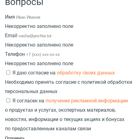
вопросы
Имя
Некорректно заполнено поле
Email
Некорректно заполнено поле
Телефон
Некорректно заполнено поле
Я даю согласие на
обработку своих данных
Необходимо принять согласие с политикой обработки
персональных данных
Я согласен на
получение рекламной информации
о продуктах и услугах, экспертных материалов,
новостях, информации о текущих акциях и бонусах
по предоставленным каналам связи