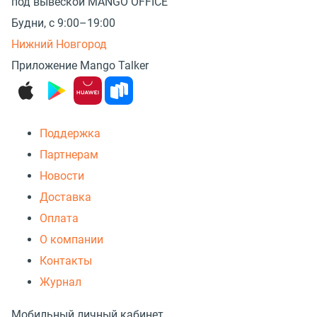
под вывеской MANGO OFFICE
Будни, с 9:00–19:00
Нижний Новгород
Приложение Mango Talker
Поддержка
Партнерам
Новости
Доставка
Оплата
О компании
Контакты
Журнал
Мобильный личный кабинет