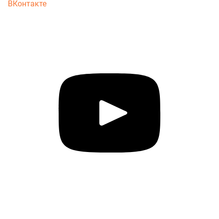
ВКонтакте