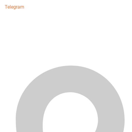
Telegram