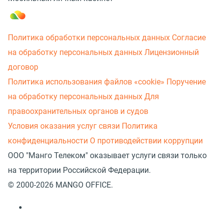
Политика обработки персональных данных
Согласие
на обработку персональных данных
Лицензионный
договор
Политика использования файлов «cookie»
Поручение
на обработку персональных данных
Для
правоохранительных органов и судов
Условия оказания услуг связи
Политика
конфиденциальности
О противодействии коррупции
ООО "Манго Телеком" оказывает услуги связи только
на территории Российской Федерации.
© 2000-2026 MANGO OFFICE.