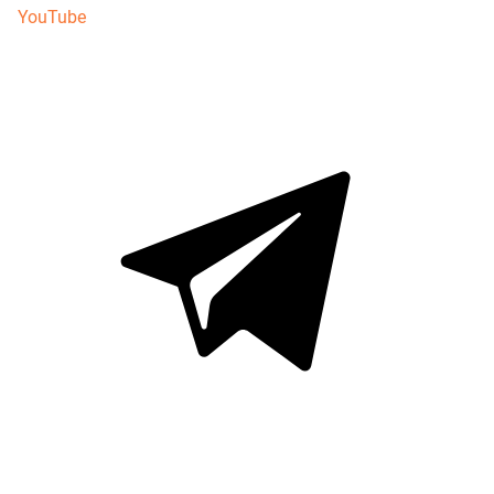
YouTube