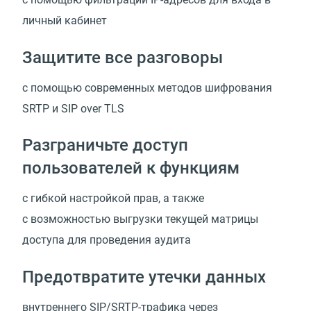
личный кабинет
Защитите все разговоры
с помощью современных методов шифрования
SRTP и SIP over TLS
Разграничьте доступ
пользователей к функциям
с гибкой настройкой прав, а также
с возможностью выгрузки текущей матрицы
доступа для проведения аудита
Предотвратите утечки данных
внутреннего SIP/SRTP-трафика через