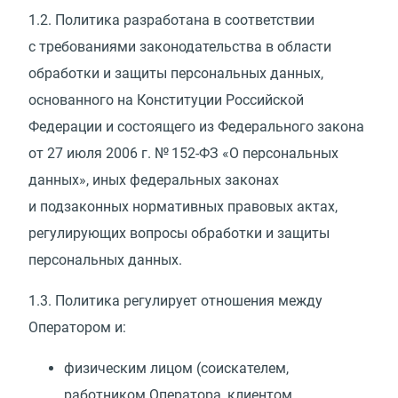
1.2.
Политика разработана в соответствии
с требованиями законодательства в области
обработки и защиты персональных данных,
основанного на Конституции Российской
Федерации и состоящего из Федерального закона
от 27 июля 2006 г. № 152-ФЗ
«
О персональных
данных», иных федеральных законах
и подзаконных нормативных правовых актах,
регулирующих вопросы обработки и защиты
персональных данных.
1.3.
Политика регулирует отношения между
Оператором и:
физическим лицом
(
соискателем,
работником Оператора, клиентом,