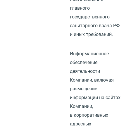
главного
государственного
санитарного врача РФ
и иных требований.
Информационное
обеспечение
деятельности
Компании, включая
размещение
информации на сайтах
Компании,
в корпоративных
адресных