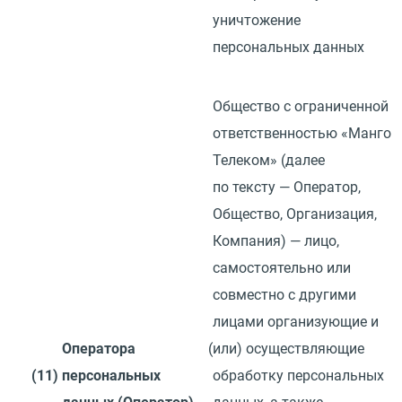
уничтожение
персональных данных
Общество с ограниченной
ответственностью
«
Манго
Телеком»
(
далее
по тексту — Оператор,
Общество, Организация,
Компания) — лицо,
самостоятельно или
совместно с другими
лицами организующие и
Оператора
(
или) осуществляющие
(11)
персональных
обработку персональных