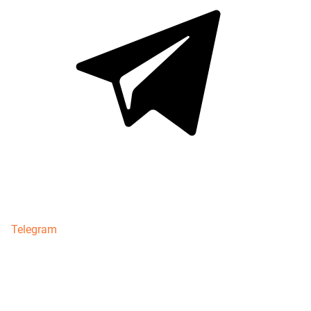
Telegram