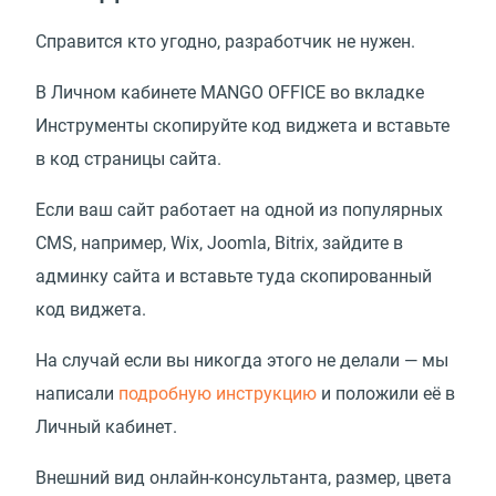
Справится кто угодно, разработчик не нужен.
В Личном кабинете MANGO OFFICE во вкладке
Инструменты скопируйте код виджета и вставьте
в код страницы сайта.
Если ваш сайт работает на одной из популярных
CMS, например, Wix, Joomla, Bitrix, зайдите в
админку сайта и вставьте туда скопированный
код виджета.
На случай если вы никогда этого не делали — мы
написали
подробную инструкцию
и положили её в
Личный кабинет.
Внешний вид онлайн-консультанта, размер, цвета