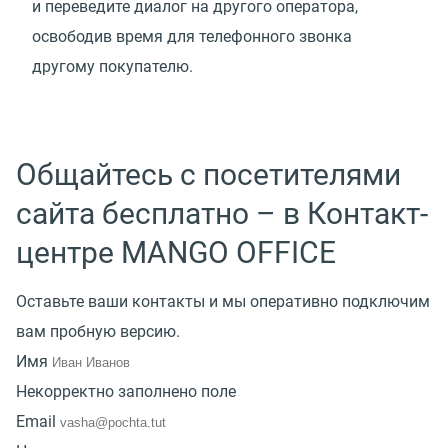
и переведите диалог на другого оператора,
освободив время для телефонного звонка
другому покупателю.
Общайтесь с посетителями
сайта бесплатно – в Контакт-
центре MANGO OFFICE
Оставьте ваши контакты и мы оперативно подключим
вам пробную версию.
Имя
Некорректно заполнено поле
Email