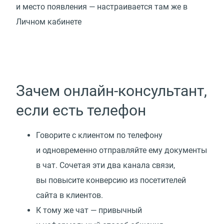
и место появления — настраивается там же в
Личном кабинете
Зачем онлайн-консультант,
если есть телефон
Говорите с клиентом по телефону
и одновременно отправляйте ему документы
в чат. Сочетая эти два канала связи,
вы повысите конверсию из посетителей
сайта в клиентов.
К тому же чат — привычный