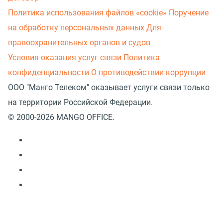
Политика использования файлов «cookie»
Поручение
на обработку персональных данных
Для
правоохранительных органов и судов
Условия оказания услуг связи
Политика
конфиденциальности
О противодействии коррупции
ООО "Манго Телеком" оказывает услуги связи только
на территории Российской Федерации.
© 2000-2026 MANGO OFFICE.