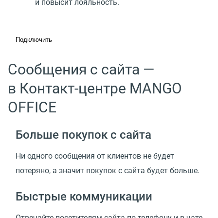
и повысит лояльность.
Подключить
Сообщения с сайта —
в Контакт-центре MANGO
OFFICE
Больше покупок с сайта
Ни одного сообщения от клиентов не будет
потеряно, а значит покупок с сайта будет больше.
Быстрые коммуникации
Отвечайте посетителям сайта по телефону и в чате