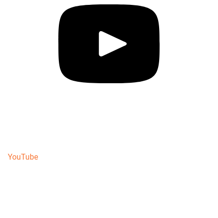
YouTube