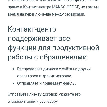
прямо в Контакт-центре MANGO OFFICE, не тратьте
время на переключение между сервисами.
Контакт-центр
поддерживает все
функции для продуктивной
работы с обращениями
Распределяет диалоги с сайта на других
операторов и хранит историю.
Отправляет и принимает файлы.
Отправьте клиенту договор, укажите это
в комментарии к разговору