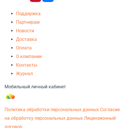
Поддержка
Партнерам
Новости
Доставка
Оплата
О компании
Контакты
Журнал
Мобильный личный кабинет
Политика обработки персональных данных
Согласие
на обработку персональных данных
Лицензионный
договор