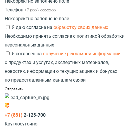
Некорректно заполнено поле
Телефон
Некорректно заполнено поле
Я даю согласие на
обработку своих данных
Необходимо принять согласие с политикой обработки
персональных данных
Я согласен на
получение рекламной информации
о продуктах и услугах, экспертных материалов,
новостях, информации о текущих акциях и бонусах
по предоставленным каналам связи
+7 (831)
2-123-700
Круглосуточно