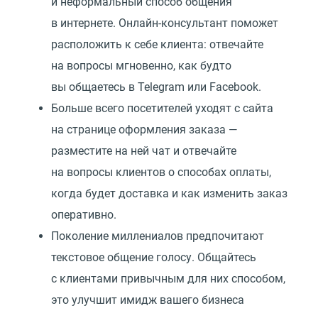
и неформальный способ общения
в интернете. Онлайн-консультант поможет
расположить к себе клиента: отвечайте
на вопросы мгновенно, как будто
вы общаетесь в Telegram или Facebook.
Больше всего посетителей уходят с сайта
на странице оформления заказа —
разместите на ней чат и отвечайте
на вопросы клиентов о способах оплаты,
когда будет доставка и как изменить заказ
оперативно.
Поколение миллениалов предпочитают
текстовое общение голосу. Общайтесь
с клиентами привычным для них способом,
это улучшит имидж вашего бизнеса