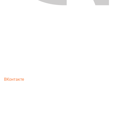
ВКонтакте