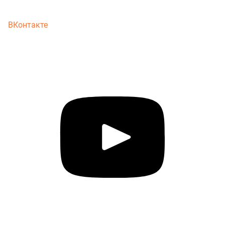
ВКонтакте