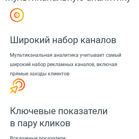
Широкий набор каналов
Мультиканальная аналитика учитывает самый
широкий набор рекламных каналов, включая
прямые заходы клиентов
Ключевые показатели
в пару кликов
Все важные показатели