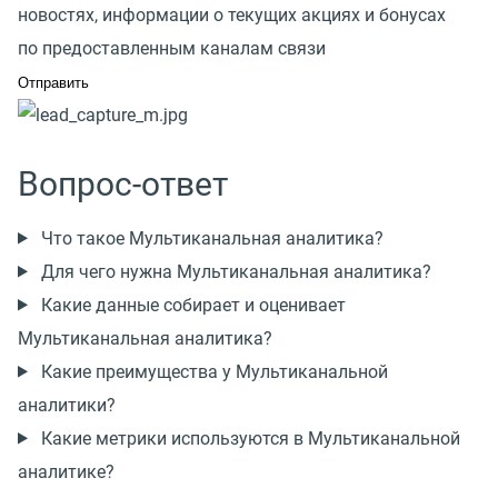
новостях, информации о текущих акциях и бонусах
по предоставленным каналам связи
Вопрос-ответ
Что такое Мультиканальная аналитика?
Для чего нужна Мультиканальная аналитика?
Какие данные собирает и оценивает
Мультиканальная аналитика?
Какие преимущества у Мультиканальной
аналитики?
Какие метрики используются в Мультиканальной
аналитике?