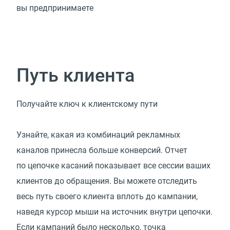
вы предпринимаете
Путь клиента
Получайте ключ к клиентскому пути
Узнайте, какая из комбинаций рекламных
каналов принесла больше конверсий. Отчет
по цепочке касаний показывает все сессии ваших
клиентов до обращения. Вы можете отследить
весь путь своего клиента вплоть до кампании,
наведя курсор мыши на источник внутри цепочки.
Если кампаний было несколько, точка