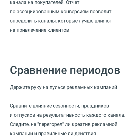
канала на покупателей. Отчет
по ассоциированным конверсиям позволит
определить каналы, которые лучше влияют
на привлечение клиентов
Сравнение периодов
Держите руку на пульсе рекламных кампаний
Сравните влияние сезонности, праздников
и отпусков на результативность каждого канала.
Следите, не "перегорел" ли креатив рекламной
кампании и правильные ли действия