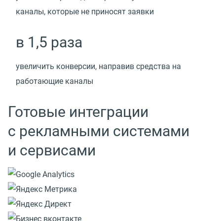
каналы, которые не приносят заявки
в 1,5 раза
увеличить конверсии, направив средства на
работающие каналы
Готовые интеграции
с рекламными системами
и сервисами