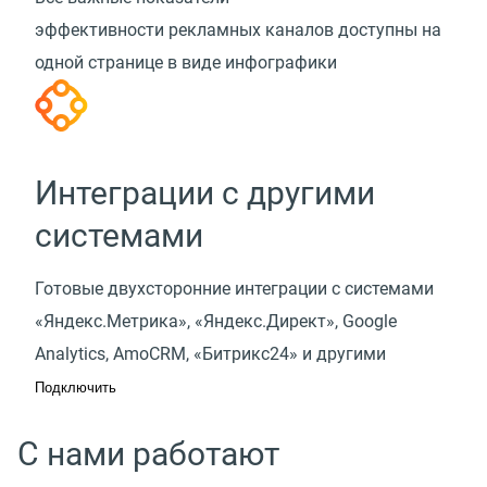
эффективности рекламных каналов доступны на
одной странице в виде инфографики
Интеграции с другими
системами
Готовые двухсторонние интеграции с системами
«Яндекс.Метрика», «Яндекс.Директ», Google
Analytics, AmoCRM, «Битрикс24» и другими
Подключить
С нами работают