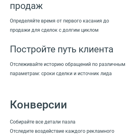
продаж
Определяйте время от первого касания до
продажи для сделок с долгим циклом
Постройте путь клиента
Отслеживайте историю обращений по различным
параметрам: сроки сделки и источник лида
Конверсии
Собирайте все детали пазла
Отследите воздействие каждого рекламного