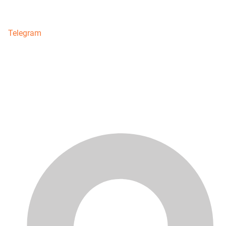
Telegram