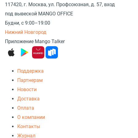
117420, г. Москва, ул. Профсоюзная, д. 57, вход
под вывеской MANGO OFFICE
Будни, с 9:00–19:00
Нижний Новгород
Приложение Mango Talker
Поддержка
Партнерам
Новости
Доставка
Оплата
О компании
Контакты
Журнал