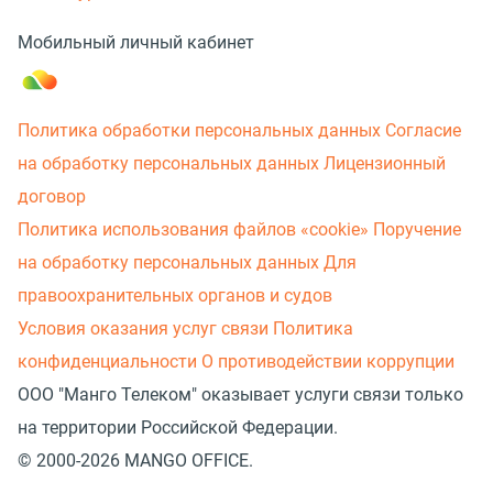
Мобильный личный кабинет
Политика обработки персональных данных
Согласие
на обработку персональных данных
Лицензионный
договор
Политика использования файлов «cookie»
Поручение
на обработку персональных данных
Для
правоохранительных органов и судов
Условия оказания услуг связи
Политика
конфиденциальности
О противодействии коррупции
ООО "Манго Телеком" оказывает услуги связи только
на территории Российской Федерации.
© 2000-2026 MANGO OFFICE.