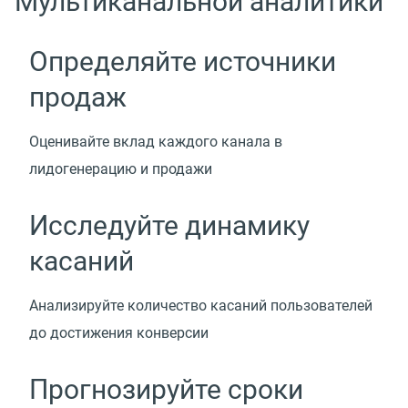
Мультиканальной аналитики
Определяйте источники
продаж
Оценивайте вклад каждого канала в
лидогенерацию и продажи
Исследуйте динамику
касаний
Анализируйте количество касаний пользователей
до достижения конверсии
Прогнозируйте сроки