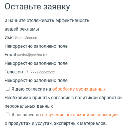
Оставьте заявку
и начните отслеживать эффективность
вашей рекламы
Имя
Некорректно заполнено поле
Email
Некорректно заполнено поле
Телефон
Некорректно заполнено поле
Я даю согласие на
обработку своих данных
Необходимо принять согласие с политикой обработки
персональных данных
Я согласен на
получение рекламной информации
о продуктах и услугах, экспертных материалов,