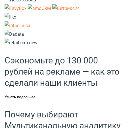
Сэкономьте до 130 000
рублей на рекламе — как это
сделали наши клиенты
Узнать подробнее
Почему выбирают
Мультиканальную аналитику