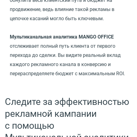
обнулить весь клиентский путь и бюджет на
продвижение, ведь влияние такой рекламы в
цепочке касаний могло быть ключевым.
Мультиканальная аналитика MANGO OFFICE
отслеживает полный путь клиента от первого
перехода до сделки. Вы видите реальный вклад
каждого рекламного канала в конверсию и
перераспределяете бюджет с максимальным ROI.
Следите за эффективностью
рекламной кампании
с помощью