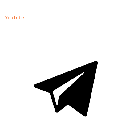
YouTube