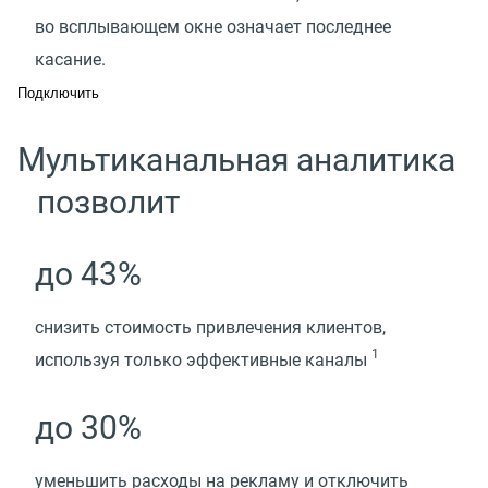
во всплывающем окне означает последнее
касание.
Подключить
Мультиканальная аналитика
позволит
до 43%
снизить стоимость привлечения клиентов,
1
используя только эффективные каналы
до 30%
уменьшить расходы на рекламу и отключить