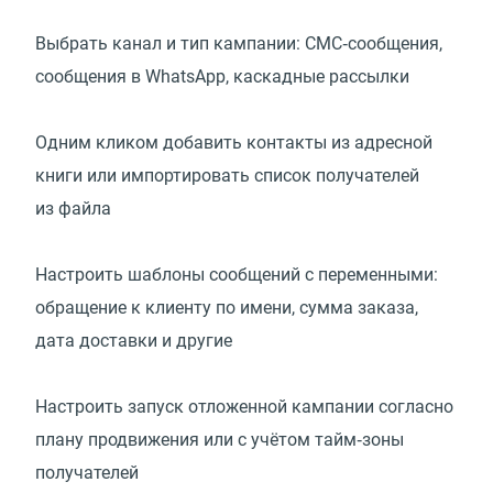
Выбрать канал и тип кампании: СМС‑сообщения,
сообщения в WhatsApp, каскадные рассылки
Одним кликом добавить контакты из адресной
книги или импортировать список получателей
из файла
Настроить шаблоны сообщений с переменными:
обращение к клиенту по имени, сумма заказа,
дата доставки и другие
Настроить запуск отложенной кампании согласно
плану продвижения или с учётом тайм‑зоны
получателей