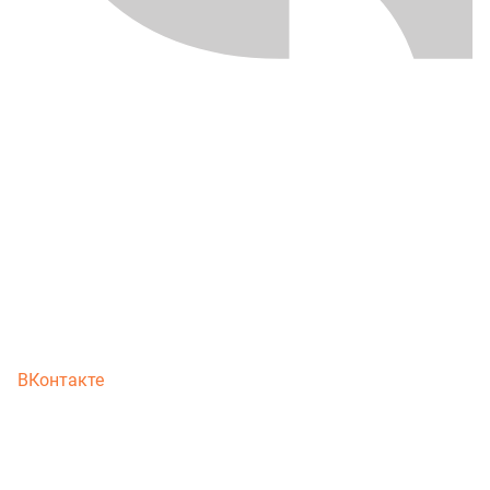
ВКонтакте