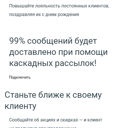
Повышайте лояльность постоянных клиентов,
поздравляя их с днем рождения
99% сообщений будет
доставлено при помощи
каскадных рассылок!
Подключить
Станьте ближе к своему
клиенту
Сообщайте об акциях и скидках — и клиент