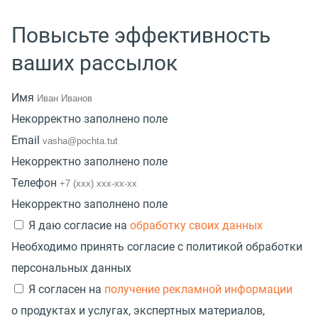
Повысьте эффективность
ваших рассылок
Имя
Некорректно заполнено поле
Email
Некорректно заполнено поле
Телефон
Некорректно заполнено поле
Я даю согласие на
обработку своих данных
Необходимо принять согласие с политикой обработки
персональных данных
Я согласен на
получение рекламной информации
о продуктах и услугах, экспертных материалов,