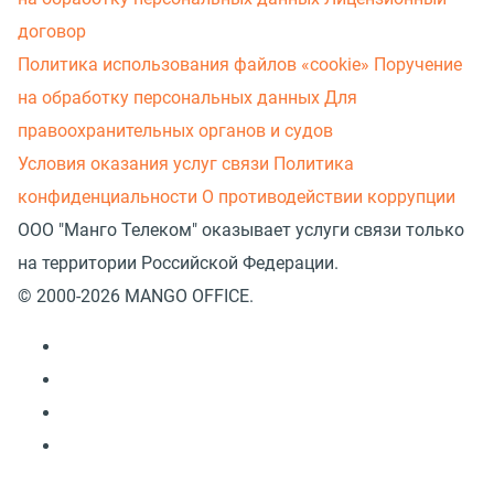
договор
Политика использования файлов «cookie»
Поручение
на обработку персональных данных
Для
правоохранительных органов и судов
Условия оказания услуг связи
Политика
конфиденциальности
О противодействии коррупции
ООО "Манго Телеком" оказывает услуги связи только
на территории Российской Федерации.
© 2000-2026 MANGO OFFICE.