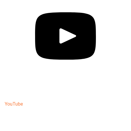
YouTube