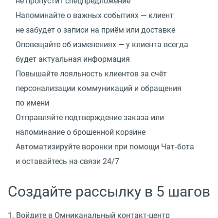
не пропустит спецпредложение
Напоминайте о важных событиях — клиент
не забудет о записи на приём или доставке
Оповещайте об изменениях — у клиента всегда
будет актуальная информация
Повышайте лояльность клиентов за счёт
персонализации коммуникаций и обращения
по имени
Отправляйте подтверждение заказа или
напоминание о брошенной корзине
Автоматизируйте воронки при помощи Чат‑бота
и оставайтесь на связи 24/7
Создайте рассылку в 5 шагов
1. Войдите в Омниканальный контакт-центр