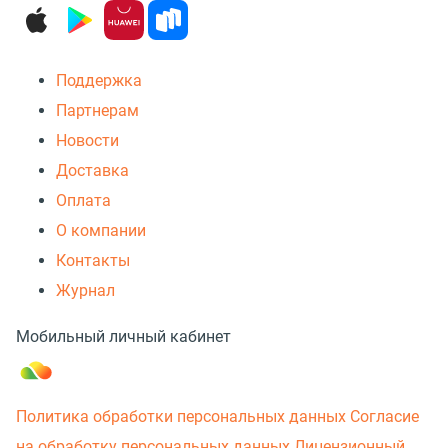
Поддержка
Партнерам
Новости
Доставка
Оплата
О компании
Контакты
Журнал
Мобильный личный кабинет
Политика обработки персональных данных
Согласие
на обработку персональных данных
Лицензионный