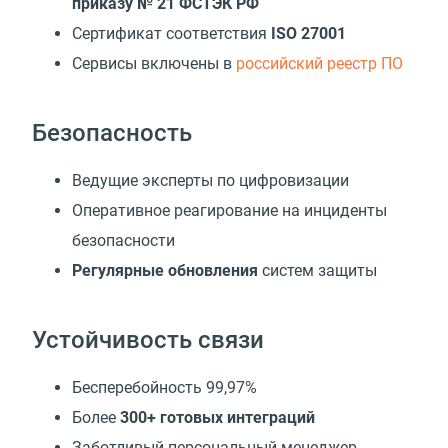
приказу № 21 ФСТЭК РФ
Сертификат соответствия
ISO 27001
Cервисы включены в
российский реестр ПО
Безопасность
Ведущие эксперты по цифровизации
Оперативное реагирование на инциденты
безопасности
Регулярные обновления
систем защиты
Устойчивость связи
Бесперебойность 99,97%
Более
300+ готовых интеграций
Заботливый персональный менеджер