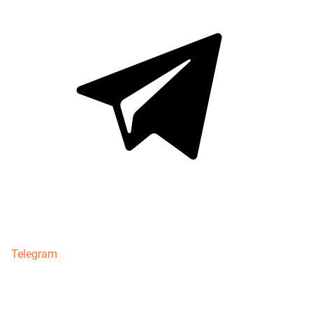
Telegram