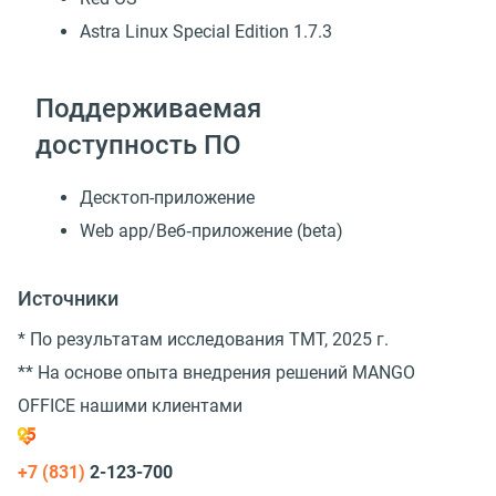
Astra Linux Special Edition 1.7.3
Поддерживаемая
доступность ПО
Десктоп-приложение
Web app/Веб‑приложение (beta)
Источники
* По результатам исследования TMT, 2025 г.
** На основе опыта внедрения решений MANGO
OFFICE нашими клиентами
+7 (831)
2-123-700