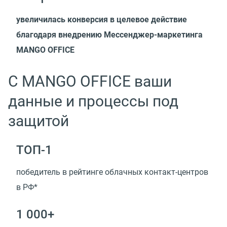
увеличилась конверсия в целевое действие
благодаря внедрению Мессенджер-маркетинга
MANGO OFFICE
С MANGO OFFICE ваши
данные и процессы под
защитой
ТОП-1
победитель в рейтинге облачных контакт-центров
в РФ*
1 000+