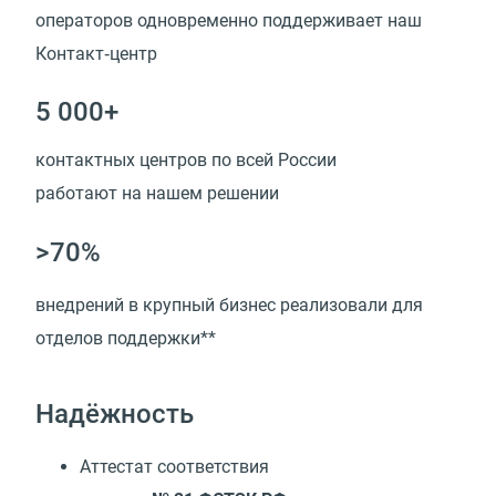
операторов одновременно поддерживает наш
Контакт‑центр
5 000+
контактных центров по всей России
работают на нашем решении
>70%
внедрений в крупный бизнес реализовали для
отделов поддержки**
Надёжность
Аттестат соответствия