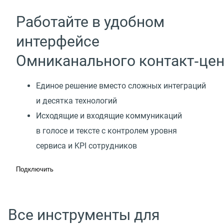
Работайте в удобном
интерфейсе
Омниканального контакт‑цен
Единое решение вместо сложных интеграций
и десятка технологий
Исходящие и входящие коммуникаций
в голосе и тексте с контролем уровня
сервиса и KPI сотрудников
Подключить
Все инструменты для