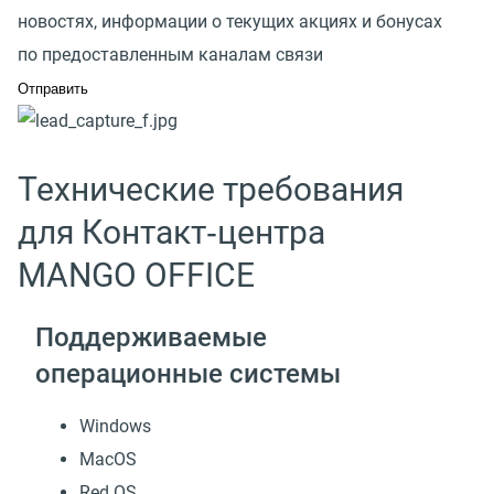
новостях, информации о текущих акциях и бонусах
по предоставленным каналам связи
Технические требования
для Контакт‑центра
MANGO OFFICE
Поддерживаемые
операционные системы
Windows
MacOS
Red OS