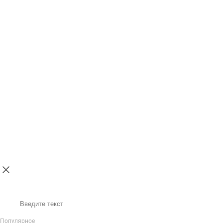
Поиск
Популярное