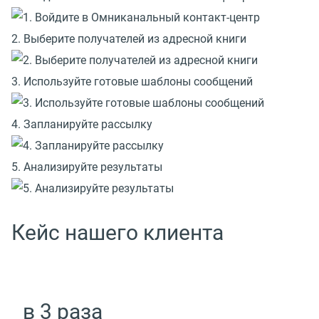
2. Выберите получателей из адресной книги
3. Используйте готовые шаблоны сообщений
4. Запланируйте рассылку
5. Анализируйте результаты
Кейс нашего клиента
в 3 раза