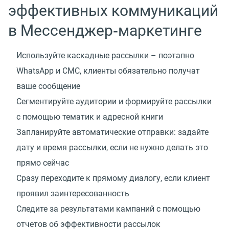
эффективных коммуникаций
в Мессенджер‑маркетинге
Используйте каскадные рассылки – поэтапно
WhatsApp и СМС, клиенты обязательно получат
ваше сообщение
Сегментируйте аудитории и формируйте рассылки
с помощью тематик и адресной книги
Запланируйте автоматические отправки: задайте
дату и время рассылки, если не нужно делать это
прямо сейчас
Сразу переходите к прямому диалогу, если клиент
проявил заинтересованность
Следите за результатами кампаний с помощью
отчетов об эффективности рассылок