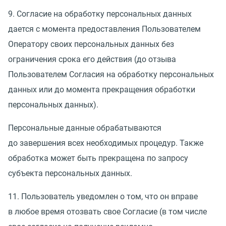
9. Согласие на обработку персональных данных
дается с момента предоставления Пользователем
Оператору своих персональных данных без
ограничения срока его действия
(
до отзыва
Пользователем Согласия на обработку персональных
данных или до момента прекращения обработки
персональных данных).
Персональные данные обрабатываются
до завершения всех необходимых процедур. Также
обработка может быть прекращена по запросу
субъекта персональных данных.
11. Пользователь уведомлен о том, что он вправе
в любое время отозвать свое Согласие
(
в том числе