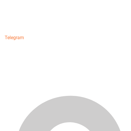
Telegram