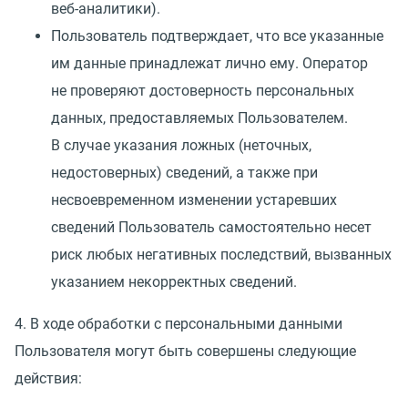
веб-аналитики).
Пользователь подтверждает, что все указанные
им данные принадлежат лично ему. Оператор
не проверяют достоверность персональных
данных, предоставляемых Пользователем.
В случае указания ложных
(
неточных,
недостоверных) сведений, а также при
несвоевременном изменении устаревших
сведений Пользователь самостоятельно несет
риск любых негативных последствий, вызванных
указанием некорректных сведений.
4. В ходе обработки с персональными данными
Пользователя могут быть совершены следующие
действия: