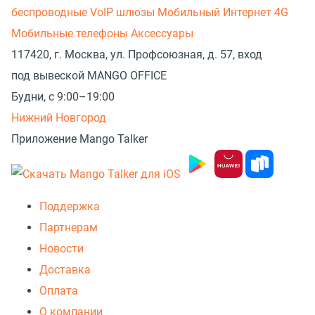
беспроводные
VoIP шлюзы
Мобильный Интернет 4G
Мобильные телефоны
Аксессуары
117420, г. Москва, ул. Профсоюзная, д. 57, вход
под вывеской MANGO OFFICE
Будни, с 9:00–19:00
Нижний Новгород
Приложение Mango Talker
Поддержка
Партнерам
Новости
Доставка
Оплата
О компании