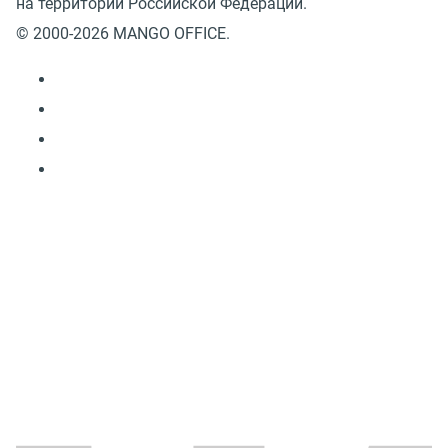
на территории Российской Федерации.
© 2000-2026 MANGO OFFICE.