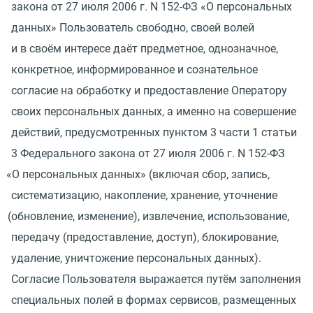
закона от 27 июля 2006 г. N 152-ФЗ
«
О персональных
данных» Пользователь свободно, своей волей
и в своём интересе даёт предметное, однозначное,
конкретное, информированное и сознательное
согласие на обработку и предоставление Оператору
своих персональных данных, а именно на совершение
действий, предусмотренных пунктом 3 части 1 статьи
3 Федерального закона от 27 июля 2006 г. N 152-ФЗ
«
О персональных данных»
(
включая сбор, запись,
систематизацию, накопление, хранение, уточнение
(
обновление, изменение), извлечение, использование,
передачу
(
предоставление, доступ), блокирование,
удаление, уничтожение персональных данных).
Согласие Пользователя выражается путём заполнения
специальных полей в формах сервисов, размещенных