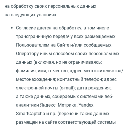
на обработку своих персональных данных
на следующих условиях:
Согласие дается на обработку, в том числе
трансграничную передачу всех размещаемых
Пользователем на Сайте и/или сообщаемых
Оператору иным способом своих персональных
данных
(
включая, но не ограничиваясь:
фамилия, имя, отчество; адрес местожительства/
местонахождения; контактный телефон; адрес
электронной почты
(
e-mail); дата рождения;,
а также данных, собираемых системами веб-
аналитики Яндекс. Метрика, Yandex
SmartCaptcha и пр.
(
перечень таких данных
размещен на сайте соответствующей системы