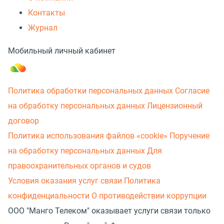
Контакты
Журнал
Мобильный личный кабинет
Политика обработки персональных данных
Согласие
на обработку персональных данных
Лицензионный
договор
Политика использования файлов «cookie»
Поручение
на обработку персональных данных
Для
правоохранительных органов и судов
Условия оказания услуг связи
Политика
конфиденциальности
О противодействии коррупции
ООО "Манго Телеком" оказывает услуги связи только