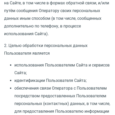
на Сайте, в том числе в формах обратной связи, и/или
путём сообщения Оператору своих персональных
данных иным способом
(
в том числе, сообщенных
дополнительно по телефону, в процессе
использования Сайта).
2. Целью обработки персональных данных
Пользователя является
использования Пользователем Сайта и сервисов
Сайта;
идентификации Пользователя Сайта;
обеспечения связи Оператора с Пользователем
посредством предоставленных Пользователем
персональных
(
контактных) данных, в том числе,
для предоставления Пользователю информации