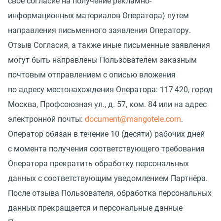
свое согласие на получение рекламно-
информационных материалов Оператора) путем
направления письменного заявления Оператору.
Отзыв Согласия, а также иные письменные заявления
могут быть направлены Пользователем заказным
почтовым отправлением с описью вложения
по адресу местонахождения Оператора: 117 420, город
Москва, Профсоюзная ул., д. 57, ком. 84 или на адрес
электронной почты:
document@mangotele.com
.
Оператор обязан в течение 10
(
десяти) рабочих дней
с момента получения соответствующего требования
Оператора прекратить обработку персональных
данных с соответствующим уведомлением Партнёра.
После отзыва Пользователя, обработка персональных
данных прекращается и персональные данные