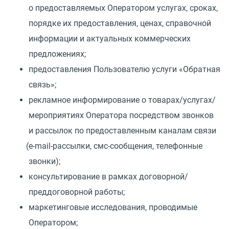
о предоставляемых Оператором услугах, сроках,
порядке их предоставления, ценах, справочной
информации и актуальных коммерческих
предложениях;
предоставления Пользователю услуги
«
Обратная
связь»;
рекламное информирование о товарах/услугах/
мероприятиях Оператора посредством звонков
и рассылок по предоставленным каналам связи
(
e-mail-рассылки, смс-сообщения, телефонные
звонки);
консультирование в рамках договорной/
преддоговорной работы;
маркетинговые исследования, проводимые
Оператором;