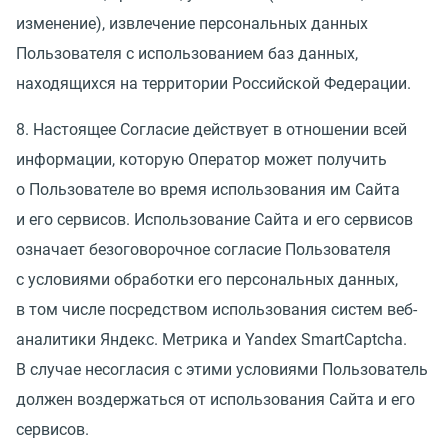
изменение), извлечение персональных данных
Пользователя с использованием баз данных,
находящихся на территории Российской Федерации.
8. Настоящее Согласие действует в отношении всей
информации, которую Оператор может получить
о Пользователе во время использования им Сайта
и его сервисов. Использование Сайта и его сервисов
означает безоговорочное согласие Пользователя
с условиями обработки его персональных данных,
в том числе посредством использования систем веб-
аналитики Яндекс. Метрика и Yandex SmartCaptcha.
В случае несогласия с этими условиями Пользователь
должен воздержаться от использования Сайта и его
сервисов.