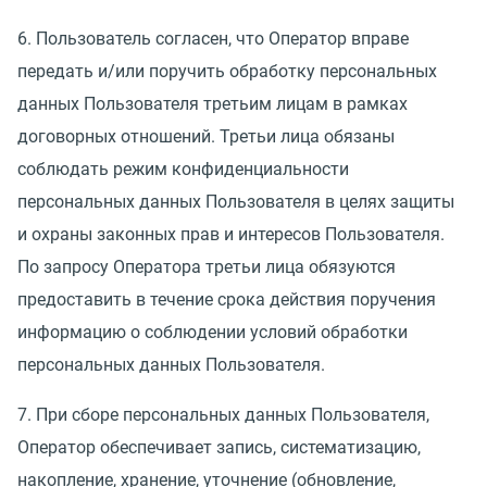
6. Пользователь согласен, что Оператор вправе
передать и/или поручить обработку персональных
данных Пользователя третьим лицам в рамках
договорных отношений. Третьи лица обязаны
соблюдать режим конфиденциальности
персональных данных Пользователя в целях защиты
и охраны законных прав и интересов Пользователя.
По запросу Оператора третьи лица обязуются
предоставить в течение срока действия поручения
информацию о соблюдении условий обработки
персональных данных Пользователя.
7. При сборе персональных данных Пользователя,
Оператор обеспечивает запись, систематизацию,
накопление, хранение, уточнение
(
обновление,