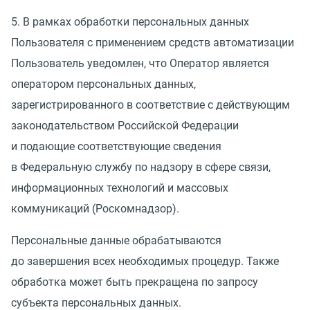
5. В рамках обработки персональных данных
Пользователя с применением средств автоматизации
Пользователь уведомлен, что Оператор является
оператором персональных данных,
зарегистрированного в соответствие с действующим
законодательством Российской Федерации
и подающие соответствующие сведения
в Федеральную службу по надзору в сфере связи,
информационных технологий и массовых
коммуникаций
(
Роскомнадзор).
Персональные данные обрабатываются
до завершения всех необходимых процедур. Также
обработка может быть прекращена по запросу
субъекта персональных данных.