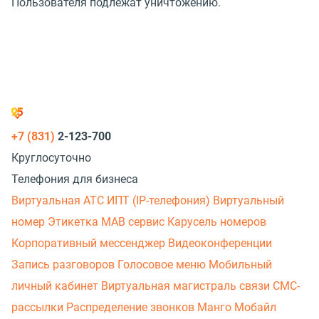
Пользователя подлежат уничтожению.
+7 (831)
2-123-700
Круглосуточно
Телефония для бизнеса
Виртуальная АТС
ИПТ (IP-телефония)
Виртуальный
номер
Этикетка
МАВ сервис
Карусель номеров
Корпоративный мессенджер
Видеоконференции
Запись разговоров
Голосовое меню
Мобильный
личный кабинет
Виртуальная магистраль связи
СМС-
рассылки
Распределение звонков
Манго Мобайл