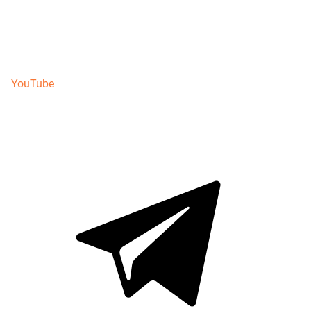
YouTube