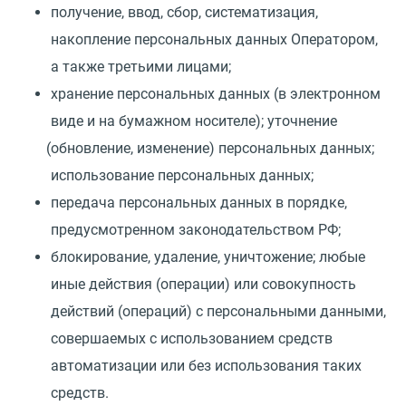
получение, ввод, сбор, систематизация,
накопление персональных данных Оператором,
а также третьими лицами;
хранение персональных данных
(
в электронном
виде и на бумажном носителе); уточнение
(
обновление, изменение) персональных данных;
использование персональных данных;
передача персональных данных в порядке,
предусмотренном законодательством РФ;
блокирование, удаление, уничтожение; любые
иные действия
(
операции) или совокупность
действий
(
операций) с персональными данными,
совершаемых с использованием средств
автоматизации или без использования таких
средств.