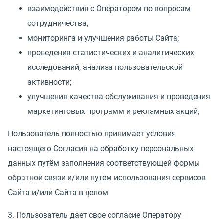
взаимодействия с Оператором по вопросам
сотрудничества;
мониторинга и улучшения работы Сайта;
проведения статистических и аналитических
исследований, анализа пользовательской
активности;
улучшения качества обслуживания и проведения
маркетинговых программ и рекламных акций;
Пользователь полностью принимает условия
настоящего Согласия на обработку персональных
данных путём заполнения соответствующей формы
обратной связи и/или путём использования сервисов
Сайта и/или Сайта в целом.
3. Пользователь дает свое согласие Оператору