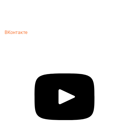
ВКонтакте