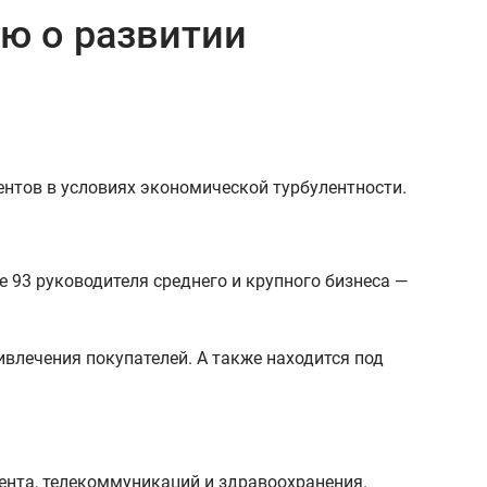
ю о развитии
ентов в условиях экономической турбулентности.
 93 руководителя среднего и крупного бизнеса —
ивлечения покупателей. А также находится под
ента, телекоммуникаций и здравоохранения.