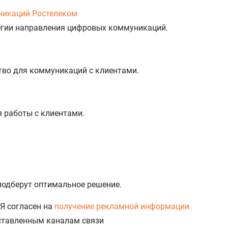
никаций Ростелеком
тегии направления цифровых коммуникаций.
тво для коммуникаций с клиентами.
%
я работы с клиентами.
 подберут оптимальное решение.
Я согласен на
получение рекламной информации
доставленным каналам связи