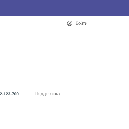
Войти
Поддержка
2-123-700