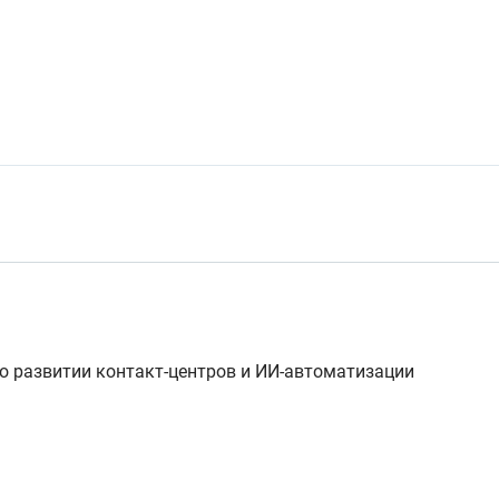
 развитии контакт-центров и ИИ-автоматизации