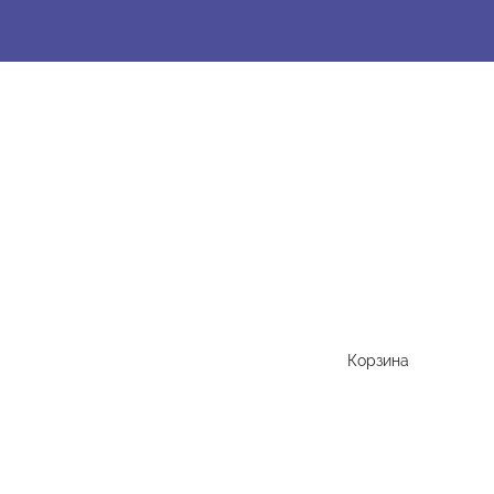
Корзина