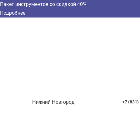
Пакет инструментов со скидкой 40%
Подробнее
Нижний Новгород
+7 (831)