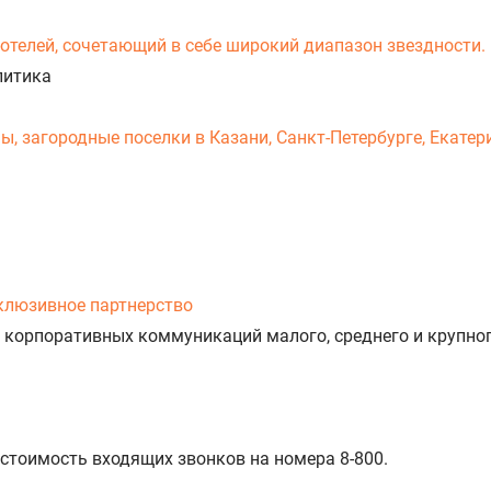
-отелей, сочетающий в себе широкий диапазон звездности.
литика
 загородные поселки в Казани, Санкт-Петербурге, Екатери
клюзивное партнерство
 корпоративных коммуникаций малого, среднего и крупног
 стоимость входящих звонков на номера 8-800.