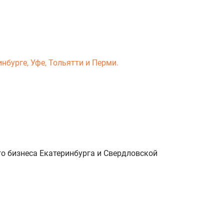
нбурге, Уфе, Тольятти и Перми.
о бизнеса Екатеринбурга и Свердловской