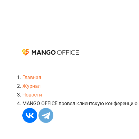
Главная
Журнал
Новости
MANGO OFFICE провел клиентскую конференцию о