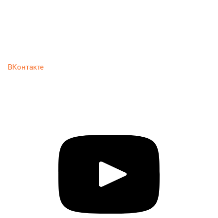
ВКонтакте