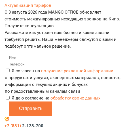
Актуализация тарифов
С 3 августа 2026 года MANGO OFFICE обновляет
стоимость международных исходящих звонков на Кипр.
Получите консультацию
Расскажите как устроен ваш бизнес и какие задачи
требуется решить. Наши менеджеры свяжутся с вами и
подберут оптимальное решение.
Я согласен на
получение рекламной информации
о продуктах и услугах, экспертных материалов, новостях,
информации о текущих акциях и бонусах
по предоставленным каналам связи
Я даю согласие на
обработку своих данных
Отправить
+7 (831)
2-123-700