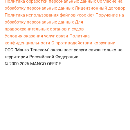
Политика обработки персональных данных
Согласие на
обработку персональных данных
Лицензионный договор
Политика использования файлов «cookie»
Поручение на
обработку персональных данных
Для
правоохранительных органов и судов
Условия оказания услуг связи
Политика
конфиденциальности
О противодействии коррупции
ООО "Манго Телеком" оказывает услуги связи только на
территории Российской Федерации.
© 2000-2026 MANGO OFFICE.