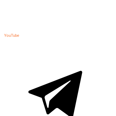
YouTube