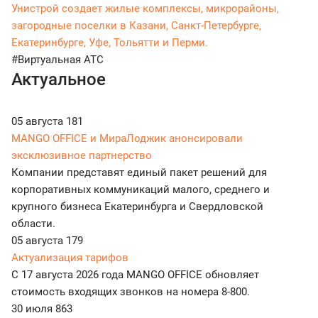
Унистрой создает жилые комплексы, микрорайоны,
загородные поселки в Казани, Санкт-Петербурге,
Екатеринбурге, Уфе, Тольятти и Перми.
#Виртуальная АТС
Актуальное
05 августа
181
MANGO OFFICE и МираЛоджик анонсировали
эксклюзивное партнерство
Компании представят единый пакет решений для
корпоративных коммуникаций малого, среднего и
крупного бизнеса Екатеринбурга и Свердловской
области.
05 августа
179
Актуализация тарифов
С 17 августа 2026 года MANGO OFFICE обновляет
стоимость входящих звонков на номера 8-800.
30 июля
863