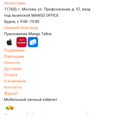
Аксессуары
117420, г. Москва, ул. Профсоюзная, д. 57, вход
под вывеской MANGO OFFICE
Будни, с 9:00–19:00
Нижний Новгород
Приложение Mango Talker
Поддержка
Партнерам
Новости
Доставка
Оплата
О компании
Контакты
Журнал
Мобильный личный кабинет