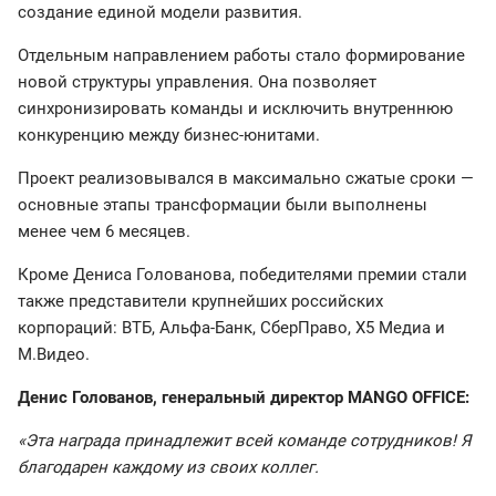
создание единой модели развития.
Отдельным направлением работы стало формирование
новой структуры управления. Она позволяет
синхронизировать команды и исключить внутреннюю
конкуренцию между бизнес-юнитами.
Проект реализовывался в максимально сжатые сроки —
основные этапы трансформации были выполнены
менее чем 6 месяцев.
Кроме Дениса Голованова, победителями премии стали
также представители крупнейших российских
корпораций: ВТБ, Альфа-Банк, СберПраво, X5 Медиа и
М.Видео.
Денис Голованов, генеральный директор MANGO OFFICE:
«Эта награда принадлежит всей команде сотрудников! Я
благодарен каждому из своих коллег.