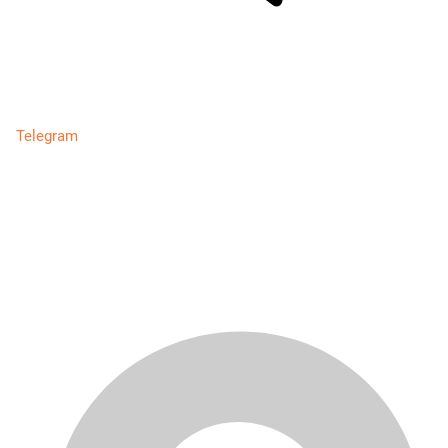
Telegram