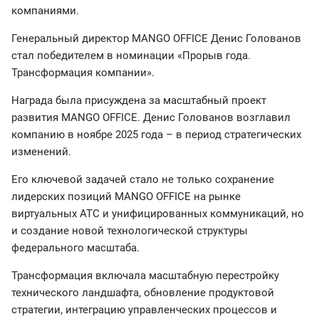
компаниями.
Генеральный директор MANGO OFFICE Денис Голованов
стал победителем в номинации «Прорыв года.
Трансформация компании».
Награда была присуждена за масштабный проект
развития MANGO OFFICE. Денис Голованов возглавил
компанию в ноябре 2025 года – в период стратегических
изменений.
Его ключевой задачей стало не только сохранение
лидерских позиций MANGO OFFICE на рынке
виртуальных АТС и унифицированных коммуникаций, но
и создание новой технологической структуры
федерального масштаба.
Трансформация включала масштабную перестройку
технического ландшафта, обновление продуктовой
стратегии, интеграцию управленческих процессов и