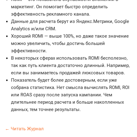
маркетинг. Он помогает быстро определить
эффективность рекламного канала.
Данные для расчета берут из Яндекс.Метрики, Google
Analytics и/или CRM.
Хороший ROMI — выше 100%, но даже такое значение
можно увеличить, чтобы достичь большей
эффективности.
В некоторых сферах использовать ROMI бесполезно,
так как путь клиента достаточно длинный. Например,
если вы занимаетесь продажей люксовых товаров.
Показатель будет более достоверным, если уже
собрана статистика. Нет смысла вычислять ROMI, ROI
или ROAS сразу после запуска кампании. Чем
длительнее период расчета и больше накопленных
данных, тем точнее результаты.
← Читать Журнал