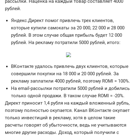
рассылки. Наценка на каждый товар составляет 4000
рублей.
Яндекс.Директ помог привлечь трех клиентов,
которые купили самокаты за 20 000, 22 000 и 28 000
рублей. В этом случае общая прибыль будет 12 000
рублей. На рекламу потратили 5000 рублей, итого:
ВКонтакте удалось привлечь двух клиентов, которые
совершили покупки на 18 000 и 20 000 рублей. За
рекламу заплатили 4000 рублей, поэтому ROMI = 100%.
На email-рассылки потратили 5000 рублей и добились
только одной продажи. В таком случае ROMI = -20%.
Директ приносит 1,4 рубля на каждый вложенный рубль,
поэтому полностью окупается. Канал ВКонтакте окупает
только инвестиций в рекламу, хотя в целом такие
расчеты говорят об убыточности, ведь не учитываются
многие другие расходы. Доход, который получили с