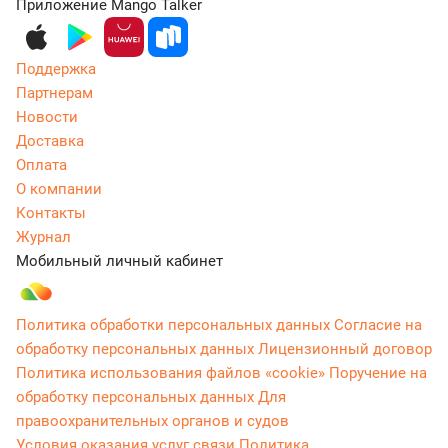
Приложение Mango Talker
Поддержка
Партнерам
Новости
Доставка
Оплата
О компании
Контакты
Журнал
Мобильный личный кабинет
Политика обработки персональных данных
Согласие на
обработку персональных данных
Лицензионный договор
Политика использования файлов «cookie»
Поручение на
обработку персональных данных
Для
правоохранительных органов и судов
Условия оказания услуг связи
Политика