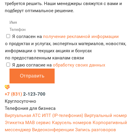
требуется решить. Наши менеджеры свяжутся с вами и
подберут оптимальное решение.
Я согласен на
получение рекламной информации
о продуктах и услугах, экспертных материалов, новостях,
информации о текущих акциях и бонусах
по предоставленным каналам связи
Я даю согласие на
обработку своих данных
Отправить
+7 (831)
2-123-700
Круглосуточно
Телефония для бизнеса
Виртуальная АТС
ИПТ (IP-телефония)
Виртуальный номер
Этикетка
МАВ сервис
Карусель номеров
Корпоративный
мессенджер
Видеоконференции
Запись разговоров