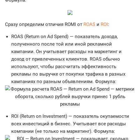
Формула:
Сразу определим отличия ROMI от
ROAS
и
ROI
:
ROAS (Return on Ad Spend) — показатель дохода,
полученного после той или иной рекламной
кампании. Он учитывает расходы на маркетинг и
доход от привлеченных клиентов. ROAS обычно
используют, чтобы рассчитать эффективность
рекламы по выручке от покупки трафика в разных
кампаниях по разным объявлениям. Формула:
ROI (Return on Investment) — показатель окупаемости
всех инвестиций в бизнес. Учитывает все расходы
компании (не только на маркетинг). Формула: