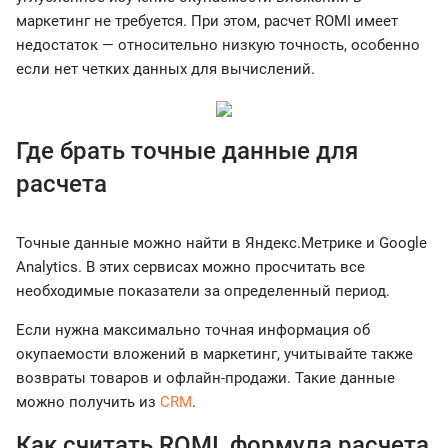
маркетинг не требуется. При этом, расчет ROMI имеет
недостаток — относительно низкую точность, особенно
если нет четких данных для вычислений.
Где брать точные данные для
расчета
Точные данные можно найти в Яндекс.Метрике и Google
Analytics. В этих сервисах можно просчитать все
необходимые показатели за определенный период.
Если нужна максимально точная информация об
окупаемости вложений в маркетинг, учитывайте также
возвраты товаров и офлайн-продажи. Такие данные
можно получить из
CRM
.
Как считать ROMI, формула расчета