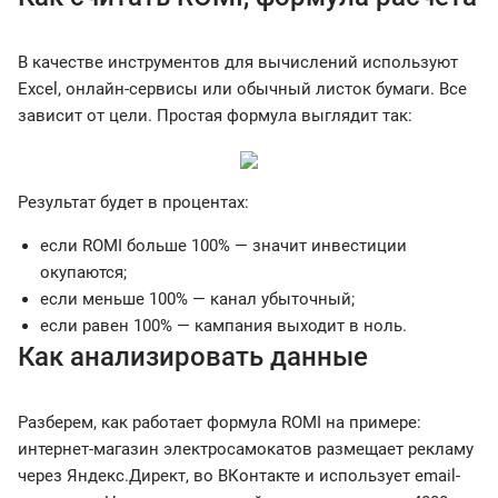
В качестве инструментов для вычислений используют
Excel, онлайн-сервисы или обычный листок бумаги. Все
зависит от цели. Простая формула выглядит так:
Результат будет в процентах:
если ROMI больше 100% — значит инвестиции
окупаются;
если меньше 100% — канал убыточный;
если равен 100% — кампания выходит в ноль.
Как анализировать данные
Разберем, как работает формула ROMI на примере:
интернет-магазин электросамокатов размещает рекламу
через Яндекс.Директ, во ВКонтакте и использует email-