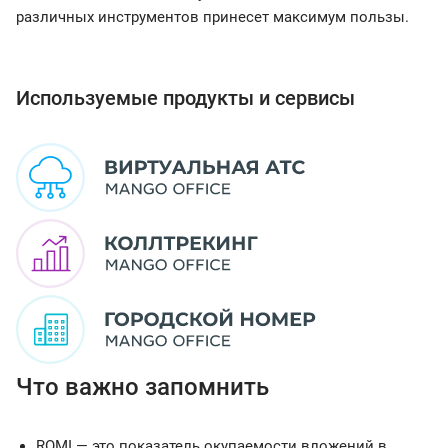
различных инструментов принесет максимум пользы.
Используемые продукты и сервисы
Что важно запомнить
ROMI — это показатель окупаемости вложений в