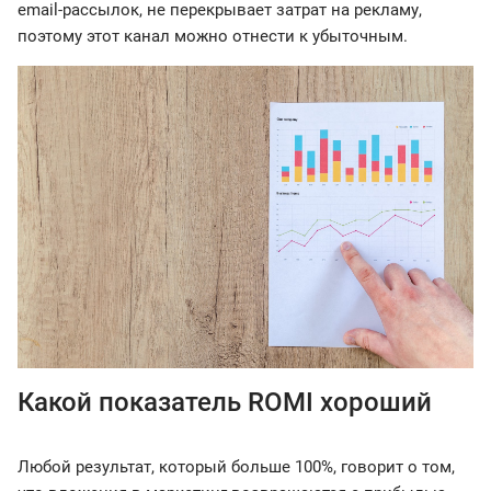
email-рассылок, не перекрывает затрат на рекламу,
поэтому этот канал можно отнести к убыточным.
Какой показатель ROMI хороший
Любой результат, который больше 100%, говорит о том,