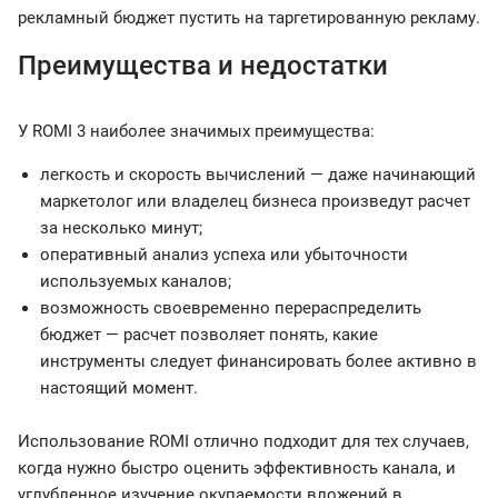
рекламный бюджет пустить на таргетированную рекламу.
Преимущества и недостатки
У ROMI 3 наиболее значимых преимущества:
легкость и скорость вычислений — даже начинающий
маркетолог или владелец бизнеса произведут расчет
за несколько минут;
оперативный анализ успеха или убыточности
используемых каналов;
возможность своевременно перераспределить
бюджет — расчет позволяет понять, какие
инструменты следует финансировать более активно в
настоящий момент.
Использование ROMI отлично подходит для тех случаев,
когда нужно быстро оценить эффективность канала, и
углубленное изучение окупаемости вложений в