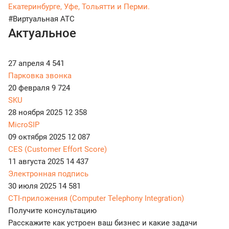
Екатеринбурге, Уфе, Тольятти и Перми.
#Виртуальная АТС
Актуальное
27 апреля
4 541
Парковка звонка
20 февраля
9 724
SKU
28 ноября 2025
12 358
MicroSIP
09 октября 2025
12 087
CES (Customer Effort Score)
11 августа 2025
14 437
Электронная подпись
30 июля 2025
14 581
CTI-приложения (Computer Telephony Integration)
Получите консультацию
Расскажите как устроен ваш бизнес и какие задачи