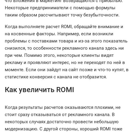
что вложения в маркетинг возвращаются с прибылью.
Некоторые предприниматели с помощью формулы
таким образом рассчитывают точку безубыточности.
Когда выполняете расчет ROMI, обращайте внимание и
на косвенные факторы. Например, если возникли
проблемы с поставками товара и из-за этого показатель
снизился, то особенности рекламного канала здесь ни
при чем. Помимо этого, некоторые клиенты видят
рекламу и проявляют интерес, но не переходят по ней в
моменте. Если они зайдут на сайт позже и что-то купят, в
статистике конверсия с канала не отобразится.
Как увеличить ROMI
Когда результаты расчетов оказываются плохими, не
стоит сразу отказываться от рекламного канала. В
некоторых случаях достаточно провести небольшую
модернизацию. С другой стороны, хороший ROMI тоже