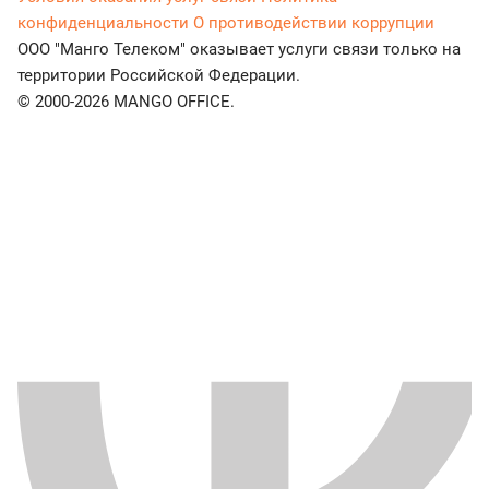
конфиденциальности
О противодействии коррупции
ООО "Манго Телеком" оказывает услуги связи только на
территории Российской Федерации.
© 2000-2026 MANGO OFFICE.