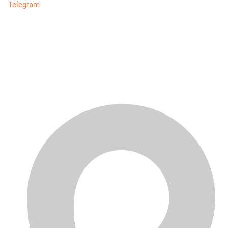
Telegram