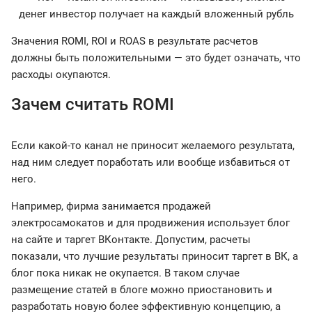
Значения ROMI, ROI и ROAS в результате расчетов
должны быть положительными — это будет означать, что
расходы окупаются.
Зачем считать ROMI
Если какой-то канал не приносит желаемого результата,
над ним следует поработать или вообще избавиться от
него.
Например, фирма занимается продажей
электросамокатов и для продвижения использует блог
на сайте и таргет ВКонтакте. Допустим, расчеты
показали, что лучшие результаты приносит таргет в ВК, а
блог пока никак не окупается. В таком случае
размещение статей в блоге можно приостановить и
разработать новую более эффективную концепцию, а