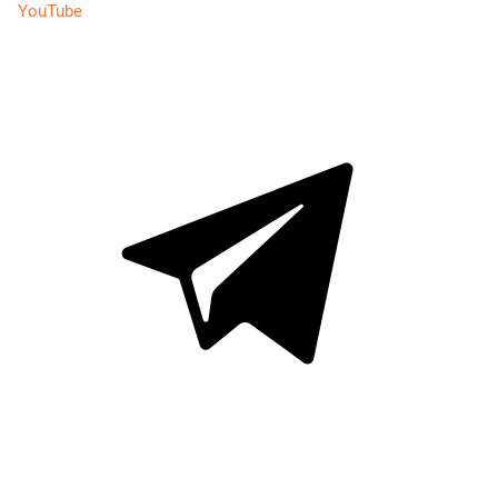
YouTube