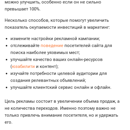
можно улучшить, особенно если он не сильно
превышает 100%.
Несколько способов, которые помогут увеличить
показатель окупаемости инвестиций в маркетинг:
измените настройки рекламной кампании;
отслеживайте
поведение
посетителей сайта для
поиска наиболее уязвимых мест;
улучшайте качество ваших онлайн-ресурсов
(
юзабилити
и контент);
изучайте потребности целевой аудитории для
создания релевантных объявлений;
улучшайте клиентский сервис онлайн и офлайн.
Цель рекламы состоит в увеличении объема продаж, а
не количества переходов. Именно поэтому важно не
только привлечь внимание посетителя, но и удержать
его.