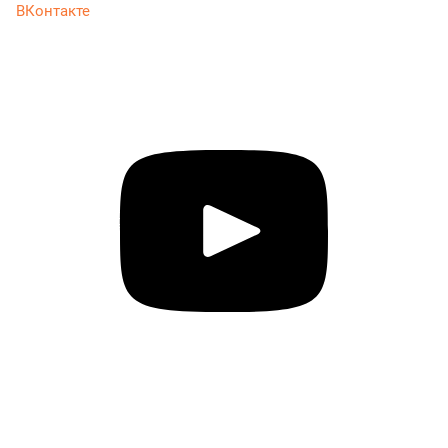
ВКонтакте