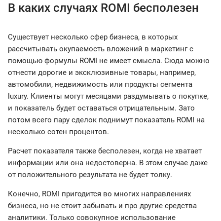
В каких случаях ROMI бесполезен
Существует несколько сфер бизнеса, в которых
рассчитывать окупаемость вложений в маркетинг с
помощью формулы ROMI не имеет смысла. Сюда можно
отнести дорогие и эксклюзивные товары, например,
автомобили, недвижимость или продукты сегмента
luxury. Клиенты могут месяцами раздумывать о покупке,
и показатель будет оставаться отрицательным. Зато
потом всего пару сделок поднимут показатель ROMI на
несколько сотен процентов.
Расчет показателя также бесполезен, когда не хватает
информации или она недостоверна. В этом случае даже
от положительного результата не будет толку.
Конечно, ROMI пригодится во многих направлениях
бизнеса, но не стоит забывать и про другие средства
аналитики. Только совокупное использование