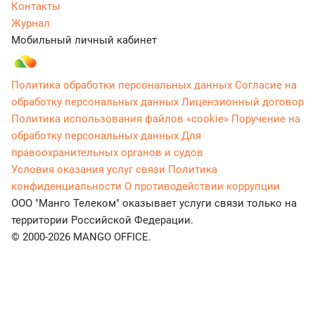
Контакты
Журнал
Мобильный личный кабинет
Политика обработки персональных данных
Согласие на
обработку персональных данных
Лицензионный договор
Политика использования файлов «cookie»
Поручение на
обработку персональных данных
Для
правоохранительных органов и судов
Условия оказания услуг связи
Политика
конфиденциальности
О противодействии коррупции
ООО "Манго Телеком" оказывает услуги связи только на
территории Российской Федерации.
© 2000-2026 MANGO OFFICE.