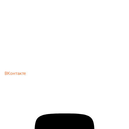
ВКонтакте