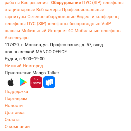
работы
Все решения
Оборудование
ПУС (SIP) телефоны
стационарные
Веб-камеры
Профессиональные
гарнитуры
Сетевое оборудование
Видео- и конференц-
телефоны
ПУС (SIP) телефоны беспроводные
VoIP
шлюзы
Мобильный Интернет 4G
Мобильные телефоны
Аксессуары
117420, г. Москва, ул. Профсоюзная, д. 57, вход
под вывеской MANGO OFFICE
Будни, с 9:00–19:00
Нижний Новгород
Приложение Mango Talker
Поддержка
Партнерам
Новости
Доставка
Оплата
О компании