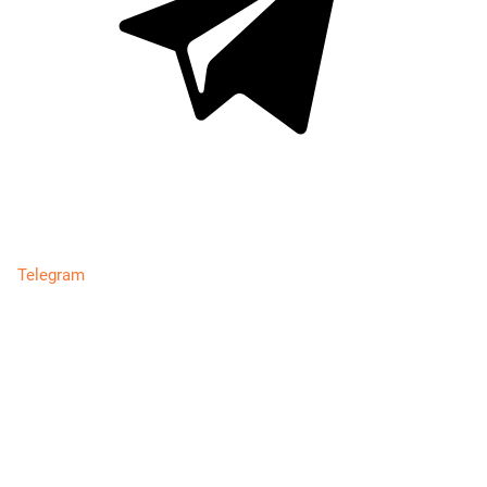
Telegram