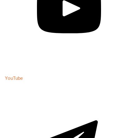
YouTube